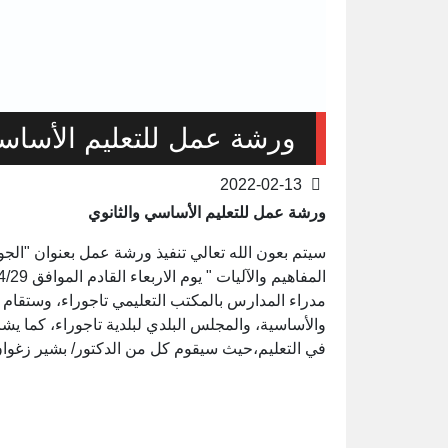
ورشة عمل للتعليم الأساسي
2022-02-13
ورشة عمل للتعليم الأساسي والثانوي
سيتم بعون الله تعالي تنفيذ ورشة عمل بعنوان "الج
مدراء المدارس بالمكتب التعليمي تاجوراء، وستقام فع
والأساسية، والمجلس البلدي لبلدية تاجوراء، كما يشر
في التعليم،حيث سيقوم كل من الدكتور/ بشير زغوان