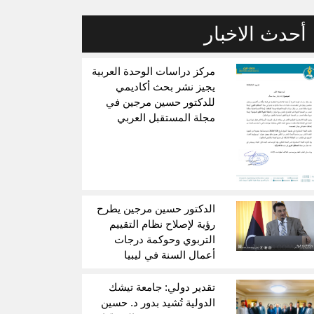
أحدث الاخبار
مركز دراسات الوحدة العربية
يجيز نشر بحث أكاديمي
للدكتور حسين مرجين في
مجلة المستقبل العربي
الدكتور حسين مرجين يطرح
رؤية لإصلاح نظام التقييم
التربوي وحوكمة درجات
أعمال السنة في ليبيا
تقدير دولي: جامعة تيشك
الدولية تُشيد بدور د. حسين