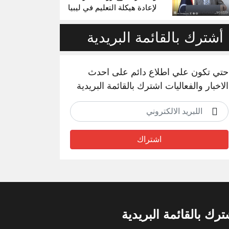
لإعادة هيكلة التعليم في ليبيا
أشترك بالقائمة البريدية
حتي تكون علي اطلاع دائم على احدث
الاخبار والفعاليات اشترك بالقائمة البريدية
اشتراك
ترك بالقائمة البريدية