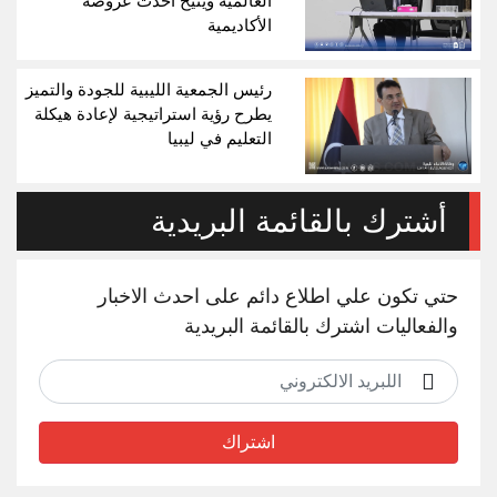
العالمية ويُتيح أحدث عروضه
الأكاديمية
رئيس الجمعية الليبية للجودة والتميز
يطرح رؤية استراتيجية لإعادة هيكلة
التعليم في ليبيا
أشترك بالقائمة البريدية
حتي تكون علي اطلاع دائم على احدث الاخبار
والفعاليات اشترك بالقائمة البريدية
اشتراك