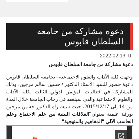
دعوة مشاركة من جامعة
السلطان قابوس
2022-02-13
دعوة مشاركة من جامعة السلطان قابوس
وجهت كلية الآداب والعلوم الاجتماعية - بجامعة السلطان قابوس
دعوة حضور للسيد الأستاذ الدكتور / حسين سالم مرجين، وذلك
للمشاركة في فعاليات المؤتمر الدولي الثالث لكلية الآداب
والعلوم الاجتماعية والذي سينعقد في رحاب الجامعة خلال المدة
من 14 إلى 2015/12/17، حيث سيشارك الدكتور حسين مرجين
بورقة علمية بعنوان
"العلاقات البينية بين علم الاجتماع وعلم
الحاسب الآلي "المفاهيم والمنهجية"