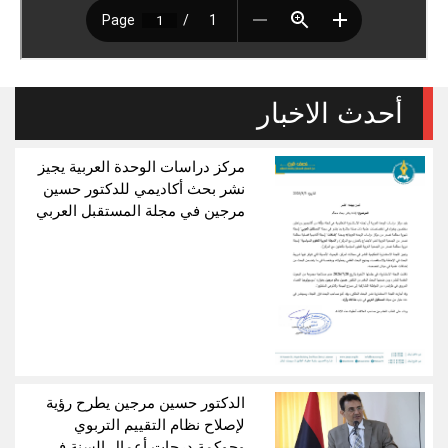
أحدث الاخبار
مركز دراسات الوحدة العربية يجيز
نشر بحث أكاديمي للدكتور حسين
مرجين في مجلة المستقبل العربي
الدكتور حسين مرجين يطرح رؤية
لإصلاح نظام التقييم التربوي
وحوكمة درجات أعمال السنة في