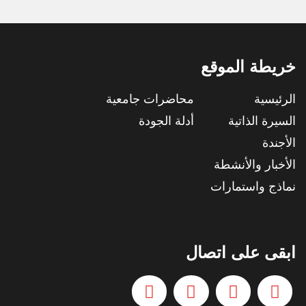
خريطة الموقع
الرئيسية
محاضرات جامعية
السيرة الذاتية
أدلة الجودة
الأجندة
الأخبار والأنشطة
نماذج واستمارات
ابقى على اتصال