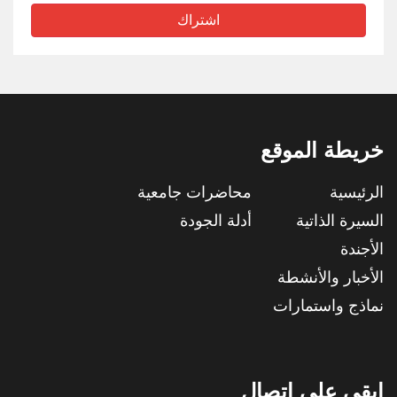
اشتراك
خريطة الموقع
الرئيسية
محاضرات جامعية
السيرة الذاتية
أدلة الجودة
الأجندة
الأخبار والأنشطة
نماذج واستمارات
ابقى على اتصال