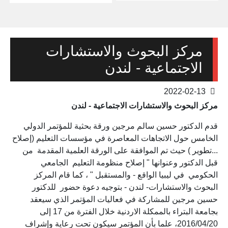
مركز البحوث والاستشارات
الاجتماعية - لندن
2022-02-13
مركز البحوث والاستشارات الاجتماعية - لندن
قدم الدكتور حسين سالم مرجين ورقة بحثية للمؤتمر الدولي
الخامس حول الاتجاهات المعاصرة في مؤسسات التعليم (إصلاح
...تطوير ) حيث تم الموافقة على الورقة العلمية المقدمة من
قبل الدكتور وعنوانها " إصلاح منظومة التعليم الجامعي
الحكومي في ليبيا الواقع - والمستقبل " ، كما قام المركز
البحوث والاستشارات- لندن - بتوجيه دعوة حضور للدكتور
حسين مرجين للمشاركة في فعاليات المؤتمر الذي سيعقد
بجامعة البتراء بالممكلة الاردنية خلال الفترة من 17 إلى
2016/04/20، علما بأن المؤتمر سيكون تحت رعاية وإشراف