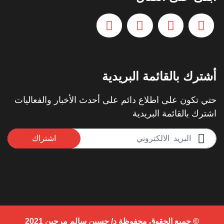
أشترك بالقائمة البريدية
حتي تكون على اطلاع دائم على أحدث الأخبار والفعاليات
اشترك بالقائمة البريدية
اشتراك
© جميع الحقوق محفوظة د/ حسين سالم مرجين 2021