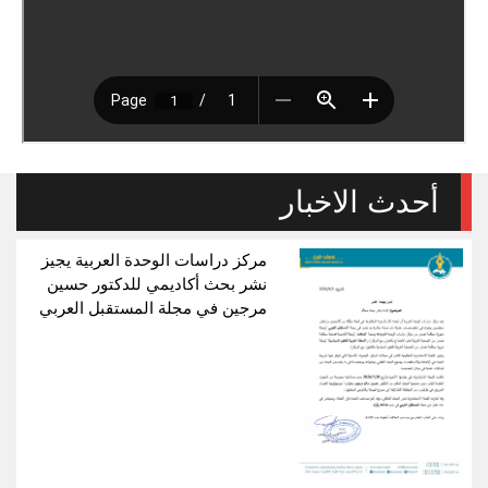
أحدث الاخبار
مركز دراسات الوحدة العربية يجيز
نشر بحث أكاديمي للدكتور حسين
مرجين في مجلة المستقبل العربي