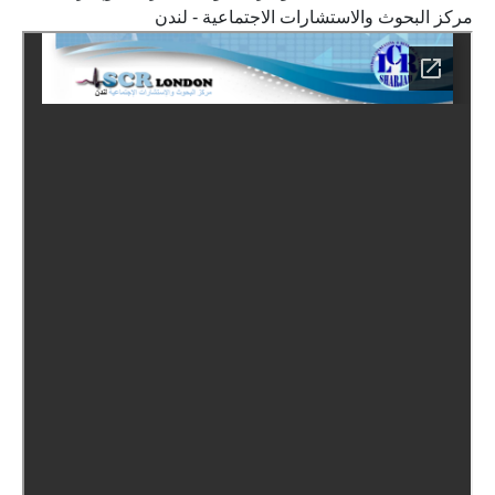
مركز البحوث والاستشارات الاجتماعية - لندن