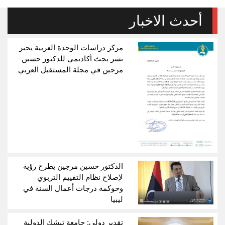
أحدث الاخبار
مركز دراسات الوحدة العربية يجيز
نشر بحث أكاديمي للدكتور حسين
مرجين في مجلة المستقبل العربي
الدكتور حسين مرجين يطرح رؤية
لإصلاح نظام التقييم التربوي
وحوكمة درجات أعمال السنة في
ليبيا
تقدير دولي: جامعة تيشك الدولية