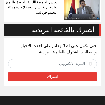
رئيس الجمعية الليبية للجودة والتميز
يطرح رؤية استراتيجية لإعادة هيكلة
التعليم في ليبيا
أشترك بالقائمة البريدية
حتي تكون علي اطلاع دائم على احدث الاخبار
والفعاليات اشترك بالقائمة البريدية
اشتراك