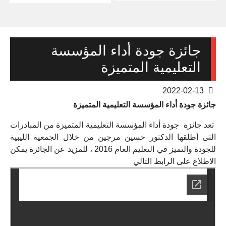
جائزة جودة أداء المؤسسة
التعليمية المتميزة
2022-02-13
جائزة جودة أداء المؤسسة التعليمية المتميزة
تعد جائزة جودة أداء المؤسسة التعليمية المتميزة من المبادرات
التى أطلقها الدكتور حسين مرجين من خلال الجمعية الليبية
للجودة والتميز في التعليم العام 2016 ، للمزيد عن الجائزة يمكن
الاطلاع على الرابط التالي