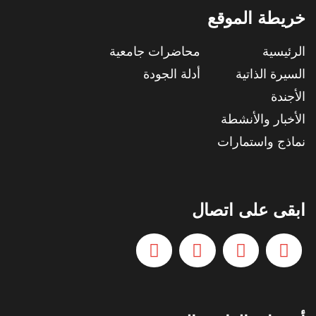
خريطة الموقع
الرئيسية
محاضرات جامعية
السيرة الذاتية
أدلة الجودة
الأجندة
الأخبار والأنشطة
نماذج واستمارات
ابقى على اتصال