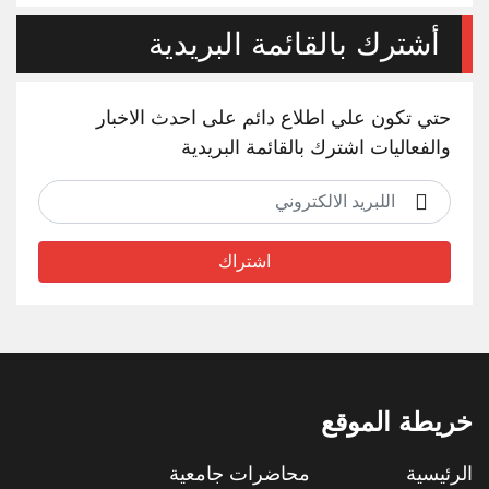
أشترك بالقائمة البريدية
حتي تكون علي اطلاع دائم على احدث الاخبار
والفعاليات اشترك بالقائمة البريدية
اشتراك
خريطة الموقع
الرئيسية
محاضرات جامعية