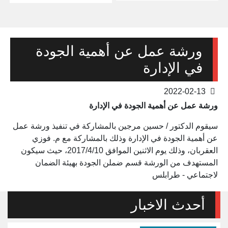
ورشة عمل عن أهمية الجودة
في الإدارة
2022-02-13
ورشة عمل عن أهمية الجودة في الإدارة
سيقوم الدكتور / حسين مرجين بالمشاركة في تنفيذ ورشة عمل
عن أهمية الجودة في الإدارة وذلك بالمشاركة مع م. فوزي
العقربان، وذلك يوم الاثنين الموافق 2017/4/10، حيث سيكون
المستهدف من الورشة قسم ضملن الجودة بهيئة الضمان
لاجتماعي - طرابلس
أحدث الاخبار