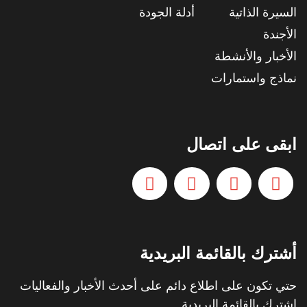
السيرة الذاتية
أدلة الجودة
الأجندة
الأخبار والأنشطة
نماذج واستمارات
ابقى على اتصال
أشترك بالقائمة البريدية
حتي تكون على اطلاع دائم على أحدث الأخبار والفعاليات
اشترك بالقائمة البريدية