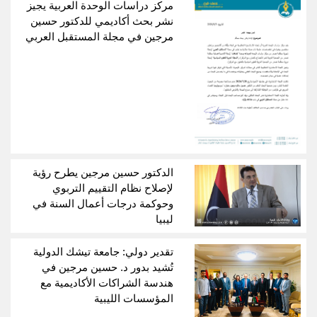
مركز دراسات الوحدة العربية يجيز
نشر بحث أكاديمي للدكتور حسين
مرجين في مجلة المستقبل العربي
الدكتور حسين مرجين يطرح رؤية
لإصلاح نظام التقييم التربوي
وحوكمة درجات أعمال السنة في
ليبيا
تقدير دولي: جامعة تيشك الدولية
تُشيد بدور د. حسين مرجين في
هندسة الشراكات الأكاديمية مع
المؤسسات الليبية