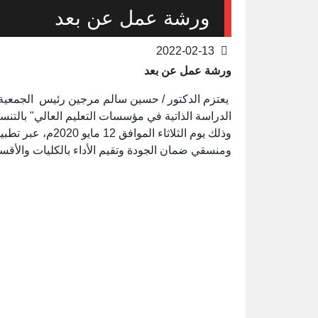
ورشة عمل عن بعد
2022-02-13
ورشة عمل عن بعد
يعتزم الدكتور / حسين سالم مرجين رئيس الجمعية ال
الدراسة الذاتية في مؤسسات التعليم العالي" بالتنس
ومنسقي ضمان الجودة وتقيم الأداء بالكليات والأقسام