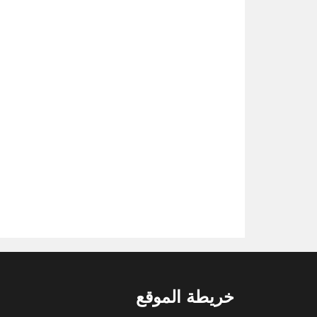
خريطة الموقع