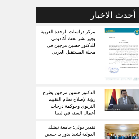
أحدث الاخبار
مركز دراسات الوحدة العربية
يجيز نشر بحث أكاديمي
للدكتور حسين مرجين في
مجلة المستقبل العربي
الدكتور حسين مرجين يطرح
رؤية لإصلاح نظام التقييم
التربوي وحوكمة درجات
أعمال السنة في ليبيا
تقدير دولي: جامعة تيشك
الدولية تُشيد بدور د. حسين