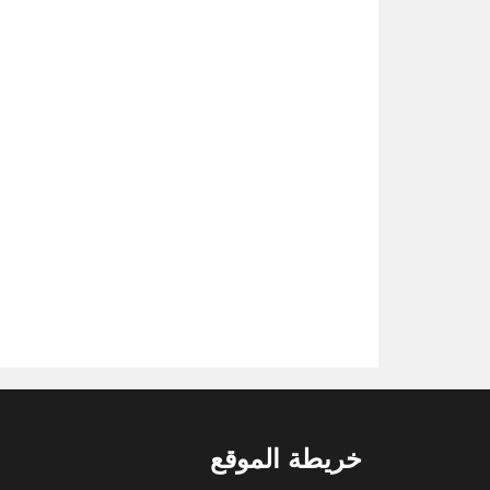
خريطة الموقع