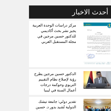
أحدث الاخبار
مركز دراسات الوحدة العربية
يجيز نشر بحث أكاديمي
للدكتور حسين مرجين في
مجلة المستقبل العربي
الدكتور حسين مرجين يطرح
رؤية لإصلاح نظام التقييم
التربوي وحوكمة درجات
أعمال السنة في ليبيا
تقدير دولي: جامعة تيشك
الدولية تُشيد بدور د. حسين