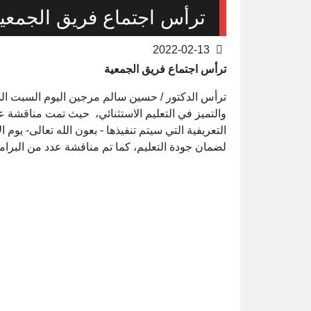
ترأس اجتماع فريق الجمعي
2022-02-13
ترأس اجتماع فريق الجمعية
والتميز في التعليم الاستثنائي، حيث تمت مناقشة ع
لضمان جودة التعليم، كما تم مناقشة عدد من البرامج