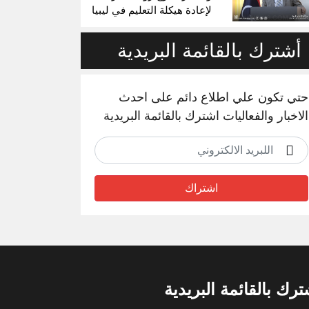
لإعادة هيكلة التعليم في ليبيا
أشترك بالقائمة البريدية
حتي تكون علي اطلاع دائم على احدث
الاخبار والفعاليات اشترك بالقائمة البريدية
اشتراك
ترك بالقائمة البريدية