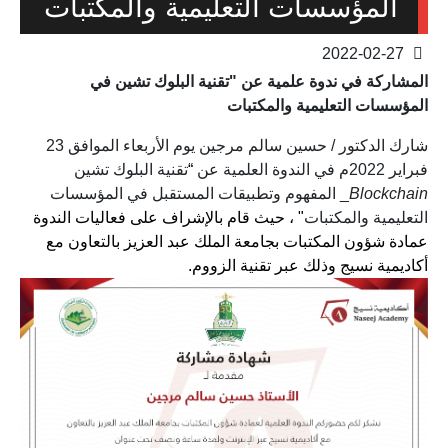
المؤسسات التعليمية والمكتبات
2022-02-27
المشاركة في ندوة علمية عن "تقنية البلوك تشين في
المؤسسات التعليمية والمكتبات
شارك الدكتور / حسين سالم مرجين يوم الأربعاء الموافق 23
فبراير 2022م في الندوة العلمية عن
“
تقنية البلوك تشين
Blockchain
_ المفهوم وتطبيقات المستقبل في المؤسسات
التعليمية والمكتبات
" ، حيث قام بالإشراف على فعاليات الندوة
عمادة شؤون المكتبات بجامعة الملك عبد العزيز بالتعاون مع
أكاديمية نسيج وذلك عبر تقنية الزووم.