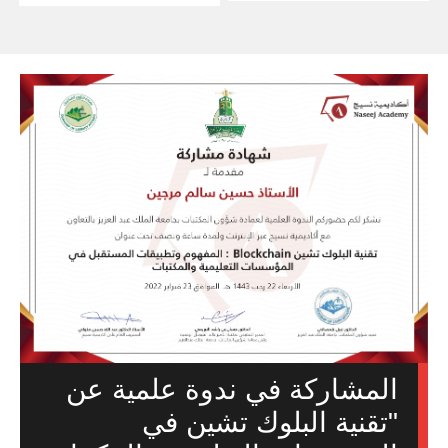
المشاركة في ندوة علمية عن
"تقنية البلوك تشين في