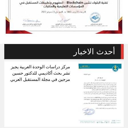
أحدث الاخبار
مركز دراسات الوحدة العربية يجيز
نشر بحث أكاديمي للدكتور حسين
مرجين في مجلة المستقبل العربي