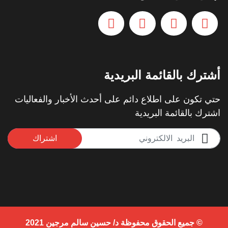
أشترك بالقائمة البريدية
حتي تكون على اطلاع دائم على أحدث الأخبار والفعاليات
اشترك بالقائمة البريدية
اشتراك
© جميع الحقوق محفوظة د/ حسين سالم مرجين 2021