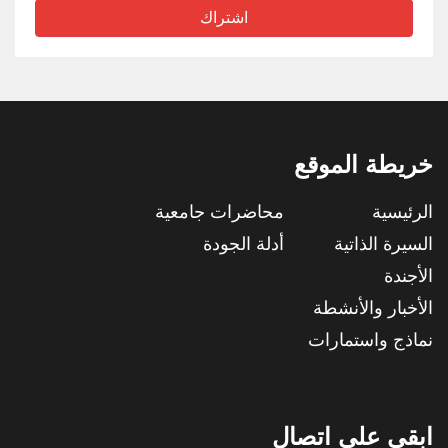
اشتراك
خريطة الموقع
الرئيسية
محاضرات جامعية
السيرة الذاتية
أدلة الجودة
الأجندة
الأخبار والأنشطة
نماذج واستمارات
ابقى على اتصال