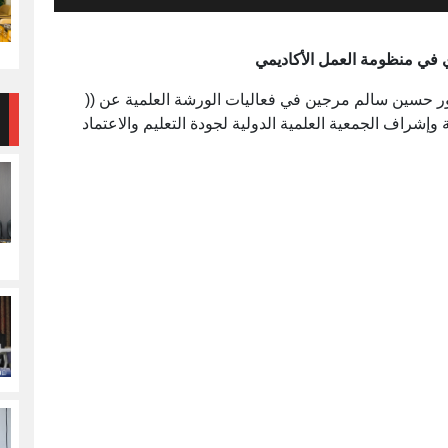
ي في منظومة العمل الأكاديمي
لسيت الموافق 5 مارس 2022م الدكتور حسين سالم مرجين في فعاليات الورشة العلمية عن ((
 وإشراف الجمعية العلمية الدولية لجودة التعليم والاعتماد