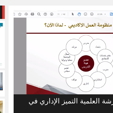
ة العلمية التميز الإداري في