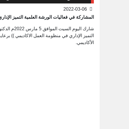
2022-03-06
المشاركة في فعاليات الورشة العلمية التميز الإدار
شارك اليوم ا
التميز الإداري في منظومة العمل الاكاديمي )) برعاية
الأكاديمي.