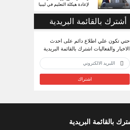
لإعادة هيكلة التعليم في ليبيا
أشترك بالقائمة البريدية
حتي تكون علي اطلاع دائم على احدث
الاخبار والفعاليات اشترك بالقائمة البريدية
اشتراك
ترك بالقائمة البريدية