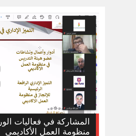
المشاركة في فعاليات الورش
منظومة العمل الأكاديمي