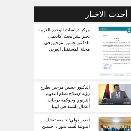
أحدث الاخبار
مركز دراسات الوحدة العربية
يجيز نشر بحث أكاديمي
للدكتور حسين مرجين في
مجلة المستقبل العربي
الدكتور حسين مرجين يطرح
رؤية لإصلاح نظام التقييم
التربوي وحوكمة درجات
أعمال السنة في ليبيا
تقدير دولي: جامعة تيشك
الدولية تُشيد بدور د. حسين