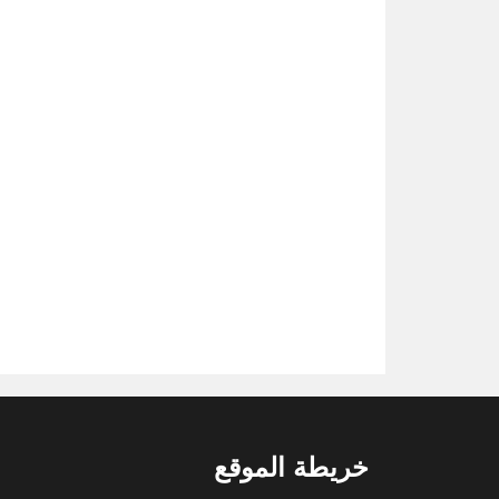
خريطة الموقع