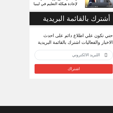
لإعادة هيكلة التعليم في ليبيا
أشترك بالقائمة البريدية
حتي تكون علي اطلاع دائم على احدث
الاخبار والفعاليات اشترك بالقائمة البريدية
اشتراك