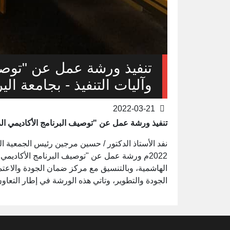
تنفيذ ورشة عمل عن "توصيف
وآليات التنفيذ - بجامعة ال
2022-03-21
تنفيذ ورشة عمل عن "توصيف البرنامج الأكاديمي المف
2022م ورشة عمل عن "توصيف البرنامج الأكاديمي ا
الهاشمية، وبالتنسيق مع مركز ضمان الجودة والاعت
الجودة والتطوير، وتاتي هذه الورشة في إطار التعاو