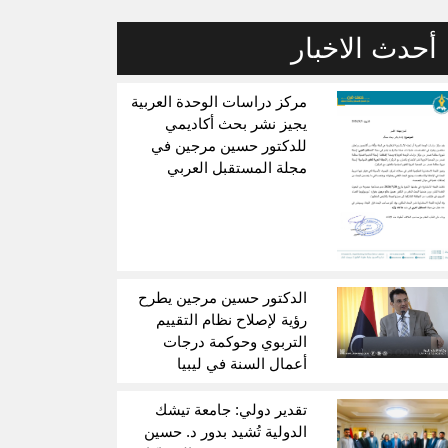
أحدث الاخبار
مركز دراسات الوحدة العربية
يجيز نشر بحث أكاديمي
للدكتور حسين مرجين في
مجلة المستقبل العربي
الدكتور حسين مرجين يطرح
رؤية لإصلاح نظام التقييم
التربوي وحوكمة درجات
أعمال السنة في ليبيا
تقدير دولي: جامعة تيشك
الدولية تُشيد بدور د. حسين