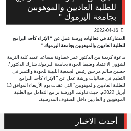
للطلبة العاديين والموهوبين
بجامعة اليرموك "
2022-04-16
المشاركة في فعاليات ورشة عمل عن " الإثراء كأحد البرامج
للطلبة العاديين والموهوبين بجامعة اليرموك "
بدعوة كريمة من الدكتور عمر خصاونة مساعد عميد كلية التربية
لشؤون الاعتماد وضبط الجودة بجامعة اليرموك شارك الدكتور /
حسين سالم مرجين رئيس الجمعية الليبية للجودة والتميز في
التعليم في فعاليات ورشة عمل عن " الإثراء كأحد البرامج
للطلبة العاديين والموهوبين" التي عقدت يوم الأربعاء الموافق 13
أبريل 2022م، حيث تناولت الورشة برامج التعامل مع الطلبة
الموهوبين و العاديين داخل الصفوف المدرسية.
أحدث الاخبار