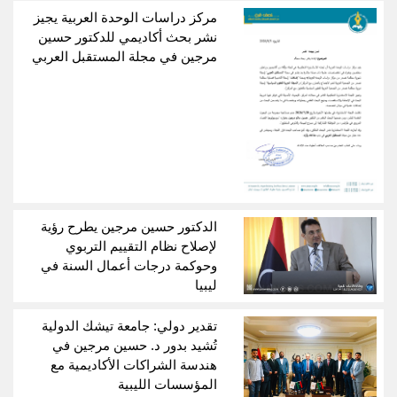
مركز دراسات الوحدة العربية يجيز
نشر بحث أكاديمي للدكتور حسين
مرجين في مجلة المستقبل العربي
الدكتور حسين مرجين يطرح رؤية
لإصلاح نظام التقييم التربوي
وحوكمة درجات أعمال السنة في
ليبيا
تقدير دولي: جامعة تيشك الدولية
تُشيد بدور د. حسين مرجين في
هندسة الشراكات الأكاديمية مع
المؤسسات الليبية