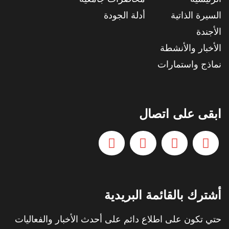
السيرة الذاتية
أدلة الجودة
الأجندة
الأخبار والأنشطة
نماذج واستمارات
ابقى على اتصال
أشترك بالقائمة البريدية
حتي تكون على اطلاع دائم على أحدث الأخبار والفعاليات