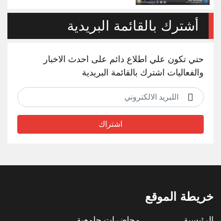
أشترك بالقائمة البريدية
حتي تكون علي اطلاع دائم على احدث الاخبار
والفعاليات اشترك بالقائمة البريدية
اشتراك
خريطة الموقع
الرئيسية
محاضرات جامعية