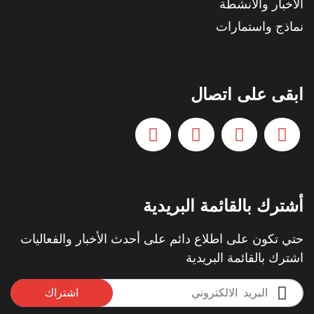
الأخبار والأنشطة
نماذج واستمارات
ابقى على اتصال
أشترك بالقائمة البريدية
حتي تكون على اطلاع دائم على أحدث الأخبار والفعاليات
اشترك بالقائمة البريدية
اشتراك