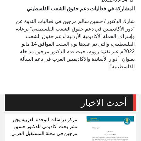
المشاركة في فعاليات دعم حقوق الشعب الفلسطيني
شارك الدكتور / حسين سالم مرجين في فعاليات الندوة عن
"دور الأكاديميين في دعم حقوق الشعب الفلسطيني" برعاية
وإشراف الحملة الأكاديمية الأردنية لدعم حقوق الشعب
الفلسطيني، والتي تم عقدها يوم السبت الموافق 14 مايو
2022م عبر تقنية زووم، حيث قدم الدكتور مرجين مداخلة
بعنوان "أدوار الأساتذة والأكاديميين العرب في دعم السألة
الفلسطينية".
أحدث الاخبار
مركز دراسات الوحدة العربية يجيز
نشر بحث أكاديمي للدكتور حسين
مرجين في مجلة المستقبل العربي