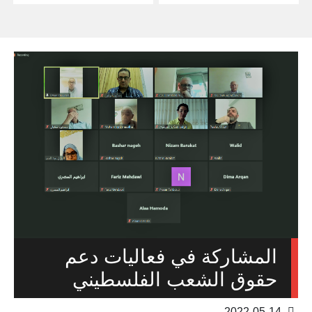
المشاركة في فعاليات دعم
حقوق الشعب الفلسطيني
2022-05-14