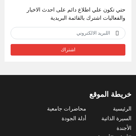
حتي تكون علي اطلاع دائم على احدث الاخبار
والفعاليات اشترك بالقائمة البريدية
اشتراك
خريطة الموقع
الرئيسية
محاضرات جامعية
السيرة الذاتية
أدلة الجودة
الأجندة