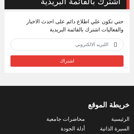
أشترك بالقائمة البريدية
حتي تكون علي اطلاع دائم على احدث الاخبار
والفعاليات اشترك بالقائمة البريدية
اشتراك
خريطة الموقع
الرئيسية
محاضرات جامعية
السيرة الذاتية
أدلة الجودة