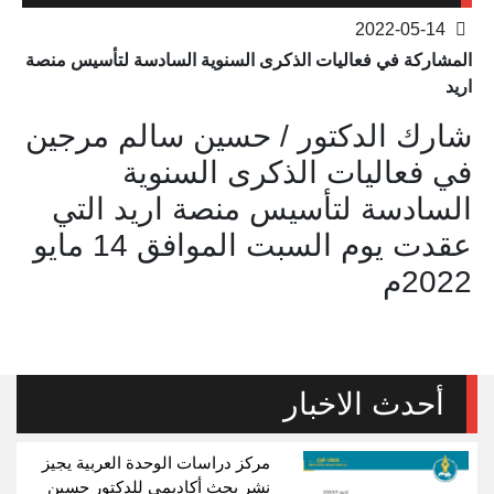
2022-05-14
المشاركة في فعاليات الذكرى السنوية السادسة لتأسيس منصة
اريد
شارك الدكتور / حسين سالم مرجين
في فعاليات الذكرى السنوية
السادسة لتأسيس منصة اريد التي
عقدت يوم السبت الموافق 14 مايو
2022م
أحدث الاخبار
مركز دراسات الوحدة العربية يجيز
نشر بحث أكاديمي للدكتور حسين