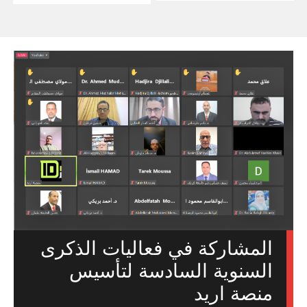
المشاركة في فعاليات الذكرى
السنوية السادسة لتأسيس
منصة اريد