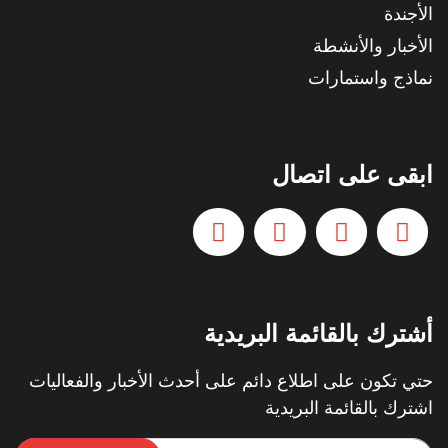
الأجندة
الأخبار والأنشطة
نماذج واستمارات
ابقى على اتصال
أشترك بالقائمة البريدية
حتي تكون على اطلاع دائم على أحدث الأخبار والفعاليات
اشترك بالقائمة البريدية