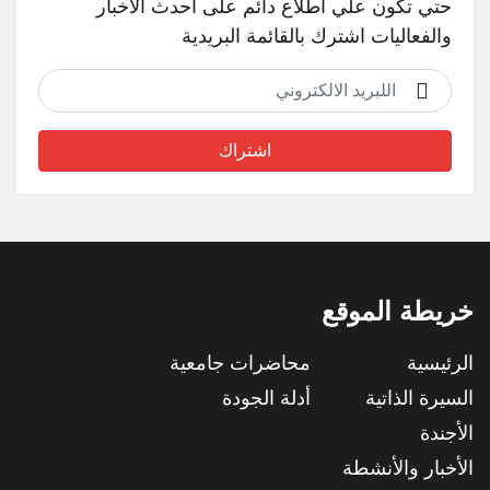
حتي تكون علي اطلاع دائم على احدث الاخبار
والفعاليات اشترك بالقائمة البريدية
اشتراك
خريطة الموقع
الرئيسية
محاضرات جامعية
السيرة الذاتية
أدلة الجودة
الأجندة
الأخبار والأنشطة