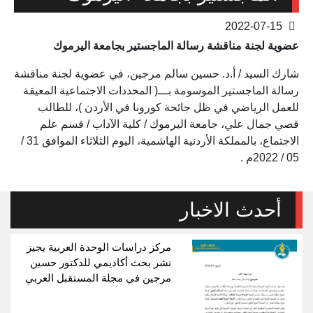
2022-07-15
عضوية لجنة مناقشة رسالة الماجستير بجامعة اليرموك
شارك السيد / أ.د. حسين سالم مرجين، في عضوية لجنة مناقشة
رسالة الماجستير الموسومة بـــ( المحددات الاجتماعية المعيقة
للعمل الرياضي في ظل جائحة كورونا في الأردن )، للطالب
قصي جمال علي، جامعة اليرموك / كلية الآداب / قسم علم
الاجتماع، بالمملكة الأردنية الهاشمية، اليوم الثلاثاء الموافق 31 /
05 / 2022م .
أحدث الاخبار
مركز دراسات الوحدة العربية يجيز
نشر بحث أكاديمي للدكتور حسين
مرجين في مجلة المستقبل العربي