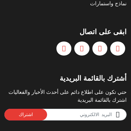
نماذج واستمارات
ابقى على اتصال
أشترك بالقائمة البريدية
حتي تكون على اطلاع دائم على أحدث الأخبار والفعاليات
اشترك بالقائمة البريدية
اشتراك