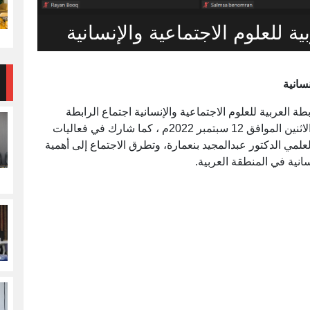
ة للعلوم الاجتماعية والإنسانية
سانية
 العربية للعلوم الاجتماعية والإنسانية اجتماع الرابطة
العربية للعلوم الاجتماعية والإنسانية، الذي عقد يوم الاثنين الموافق 12 سبتمبر 2022م ، كما شارك في فعاليات
لعلمي الدكتور عبدالمجيد بنعمارة، وتطرق الاجتماع إلى أهمية
انية في المنطقة العربية.