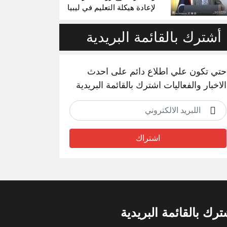
لإعادة هيكلة التعليم في ليبيا
أشترك بالقائمة البريدية
حتي تكون علي اطلاع دائم على احدث
الاخبار والفعاليات اشترك بالقائمة البريدية
اشتراك
ترك بالقائمة البريدية