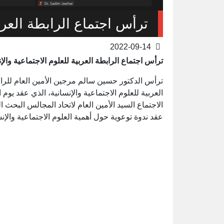
ترأس اجتماع الرابطة العربي
2022-09-14
ترأس اجتماع الرابطة العربية للعلوم الاجتماعية والإن
ترأس الدكتور حسين سالم مرجين الأمين العام للرابطة
الاجتماع السيد الأمين العام لاتحاد المجالس البحث ا
عقد ندوة توعوية حول أهمية العلوم الاجتماعية والإنس