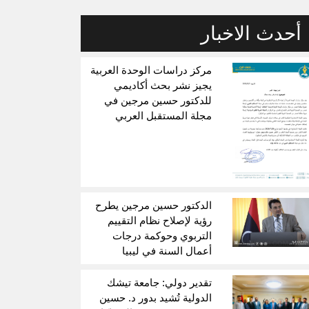
أحدث الاخبار
مركز دراسات الوحدة العربية
يجيز نشر بحث أكاديمي
للدكتور حسين مرجين في
مجلة المستقبل العربي
الدكتور حسين مرجين يطرح
رؤية لإصلاح نظام التقييم
التربوي وحوكمة درجات
أعمال السنة في ليبيا
تقدير دولي: جامعة تيشك
الدولية تُشيد بدور د. حسين