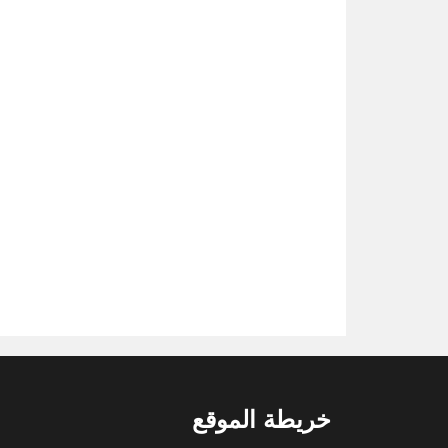
خريطة الموقع