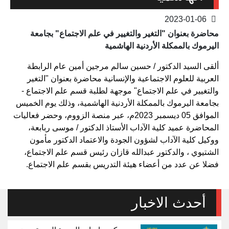
2023-01-06
محاضرة بعنوان "التغير والتغيير في علم الاجتماع" بجامعة
اليرموك بالممكلة الأردنية الهاشمية
ألقى السيد الدكتور / حسين سالم مرجين أمين عام الرابطة
العربية للعلوم الاجتماعية والإنسانية محاضرة بعنوان "التغير
والتغيير في علم الاجتماع" موجهة لطلبة قسم علم الاجتماع -
بجامعة اليرموك بالممكلة الأردنية الهاشمية، وذلك يوم الخميس
الموافق 05 ديسمبر 2023م، عبر منصة الزووم، وحضر فعاليات
المحاضرة عميد كلية الآداب الأستاذ الدكتور / موسى ربابعة،
ووكيل كلية الآداب لشؤون الجودة والاعتماد الدكتور مأمون
الشتيوي ، والدكتور عبدالله قازان رئيس قسم علم الاجتماع،
فضلا عن عدد من أعضاء هيئة التدريس بقسم علم الاجتماع.
أحدث الاخبار