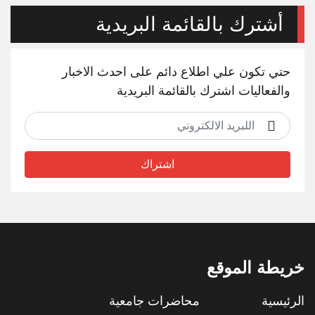
أشترك بالقائمة البريدية
حتي تكون علي اطلاع دائم على احدث الاخبار
والفعاليات اشترك بالقائمة البريدية
اشتراك
خريطة الموقع
الرئيسية
محاضرات جامعية