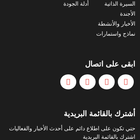
السيرة الذاتية
أدلة الجودة
الأجندة
الأخبار والأنشطة
نماذج واستمارات
ابقى على اتصال
أشترك بالقائمة البريدية
حتي تكون على اطلاع دائم على أحدث الأخبار والفعاليات
اشترك بالقائمة البريدية