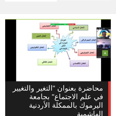
محاضرة بعنوان "التغير والتغيير
في علم الاجتماع" بجامعة
اليرموك بالممكلة الأردنية
الهاشمية