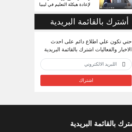
لإعادة هيكلة التعليم في ليبيا
أشترك بالقائمة البريدية
حتي تكون علي اطلاع دائم على احدث
الاخبار والفعاليات اشترك بالقائمة البريدية
اشتراك
ترك بالقائمة البريدية