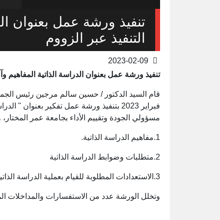
تنفيذ ورشة عمل بعنوان الد
التنفيذ عبر الزووم
2023-02-09
تنفيذ ورشة عمل بعنوان الدراسة الذاتية المفاهيم وآل
فبراير 2023 بتنفيذ ورشة عمل تفكير بعنوان "
مسؤولي الجودة وتقييم الأداء بجامعة عمر المختار، 
1.مفاهيم الدراسة الذاتية.
2.متطلبات وضوابط الدراسة الذاتية
3.الاستعدادات المطلوبة للقيام بعملية الدراسة الذاتية.
وتخلل الورشة عدد من الاستفسارات والمداخلات الم