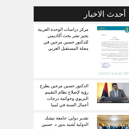
أحدث الاخبار
مركز دراسات الوحدة العربية
يجيز نشر بحث أكاديمي
للدكتور حسين مرجين في
مجلة المستقبل العربي
الدكتور حسين مرجين يطرح
رؤية لإصلاح نظام التقييم
التربوي وحوكمة درجات
أعمال السنة في ليبيا
تقدير دولي: جامعة تيشك
الدولية تُشيد بدور د. حسين