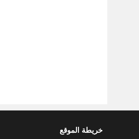
خريطة الموقع