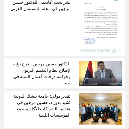
نشر بحث أكاديمي للدكتور حسين
مرجين في مجلة المستقبل العربي
الدكتور حسين مرجين يطرح رؤية
لإصلاح نظام التقييم التربوي
وحوكمة درجات أعمال السنة في
ليبيا
تقدير دولي: جامعة تيشك الدولية
تُشيد بدور د. حسين مرجين في
هندسة الشراكات الأكاديمية مع
المؤسسات الليبية