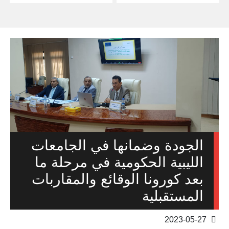
الجودة وضمانها في الجامعات
الليبية الحكومية في مرحلة ما
بعد كورونا الوقائع والمقاربات
المستقبلية
2023-05-27