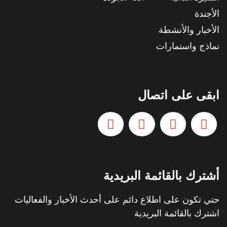
الأجندة
الأخبار والأنشطة
نماذج واستمارات
ابقى على اتصال
أشترك بالقائمة البريدية
حتي تكون على اطلاع دائم على أحدث الأخبار والفعاليات
اشترك بالقائمة البريدية