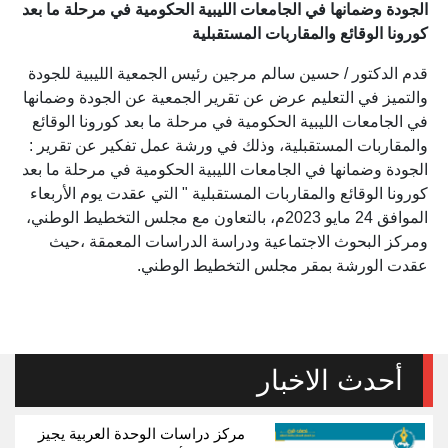
الجودة وضمانها في الجامعات الليبية الحكومية في مرحلة ما بعد
كورونا الوقائع والمقاربات المستقبلية
قدم الدكتور / حسين سالم مرجين رئيس الجمعية الليبية للجودة
والتميز في التعليم عرض عن تقرير الجمعية عن الجودة وضمانها
في الجامعات الليبية الحكومية في مرحلة ما بعد كورونا الوقائع
والمقاربات المستقبلية، وذلك في ورشة عمل تفكير عن تقرير :
الجودة وضمانها في الجامعات الليبية الحكومية في مرحلة ما بعد
كورونا الوقائع والمقاربات المستقبلية " التي عقدت يوم الأربعاء
الموافق 24 مايو 2023م، بالتعاون مع مجلس التخطيط الوطني،
ومركز البحوث الاجتماعية ودراسة الدراسات المعمقة ،حيث
عقدت الورشة بمقر مجلس التخطيط الوطني.
أحدث الاخبار
مركز دراسات الوحدة العربية يجيز