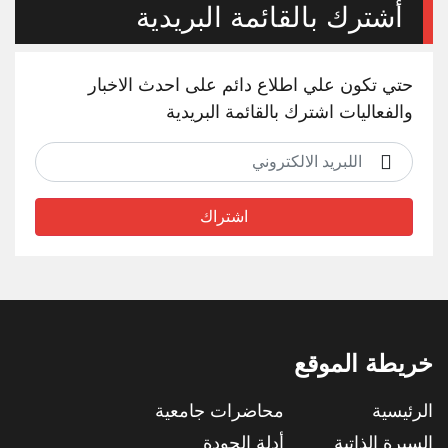
أشترك بالقائمة البريدية
حتي تكون علي اطلاع دائم على احدث الاخبار
والفعاليات اشترك بالقائمة البريدية
اشتراك
خريطة الموقع
الرئيسية
محاضرات جامعية
السيرة الذاتية
أدلة الجودة