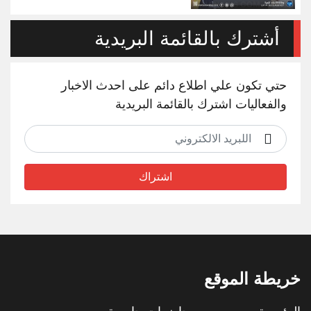
أشترك بالقائمة البريدية
حتي تكون علي اطلاع دائم على احدث الاخبار
والفعاليات اشترك بالقائمة البريدية
اشتراك
خريطة الموقع