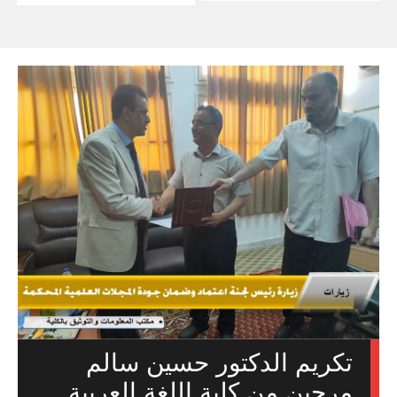
تكريم الدكتور حسين سالم
مرجين من كلية اللغة العربية