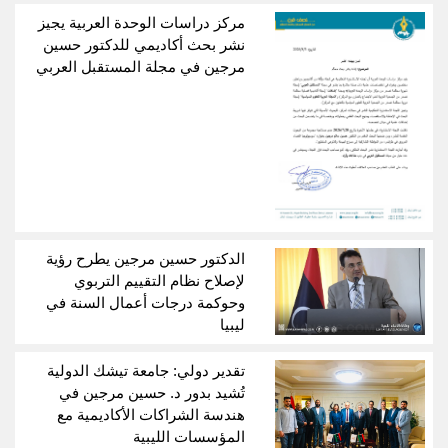
مركز دراسات الوحدة العربية يجيز
نشر بحث أكاديمي للدكتور حسين
مرجين في مجلة المستقبل العربي
الدكتور حسين مرجين يطرح رؤية
لإصلاح نظام التقييم التربوي
وحوكمة درجات أعمال السنة في
ليبيا
تقدير دولي: جامعة تيشك الدولية
تُشيد بدور د. حسين مرجين في
هندسة الشراكات الأكاديمية مع
المؤسسات الليبية