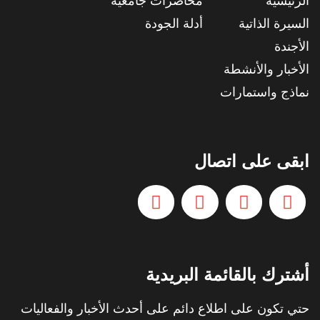
الرئيسية
محاضرات جامعية
السيرة الذاتية
أدلة الجودة
الأجندة
الأخبار والأنشطة
نماذج واستمارات
ابقى على اتصال
أشترك بالقائمة البريدية
حتي تكون على اطلاع دائم على أحدث الأخبار والفعاليات