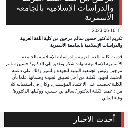
والدراسات الإسلامية بالجامعة
الأسمرية
2023-06-16
تكريم الدكتور حسين سالم مرجين من كلية اللغة العربية
والدراسات الإسلامية بالجامعة الأسمرية
قدمت كلية اللغة العربية والدراسات الإسلامية بالجامعة
الأسمرية الإسلامية شهادة شكر وتقدير إلى الدكتور/ حسين سالم
مرجين رئيس الجمعية الليبية للجودة والتميز وذلك على دعمه
الحثيث لجهود الكلية من أجل تطبيق الجودة وضمانها،علما بأن
الكلية تحصلت على الاعتماد المؤسسي، وكان في استقباله كلا
من : عميد الكلية الدكتور / سالم بن حسين، ووكيلها الدكتورة/
وفاء العاتي.
أحدث الاخبار