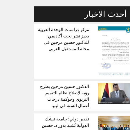
أحدث الاخبار
مركز دراسات الوحدة العربية
يجيز نشر بحث أكاديمي
للدكتور حسين مرجين في
مجلة المستقبل العربي
الدكتور حسين مرجين يطرح
رؤية لإصلاح نظام التقييم
التربوي وحوكمة درجات
أعمال السنة في ليبيا
تقدير دولي: جامعة تيشك
الدولية تُشيد بدور د. حسين