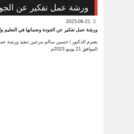
ورشة عمل تفكير عن الجودة
2023-06-21
ورشة عمل تفكير عن الجودة وضمانها في التعليم وا
يعتزم الدكتور / حسين سالم مرجين تنفيذ ورشة عمل تف
الموافق 21 يونيو 2023م