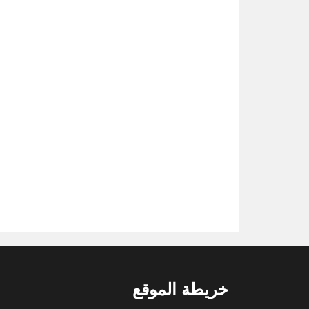
خريطة الموقع