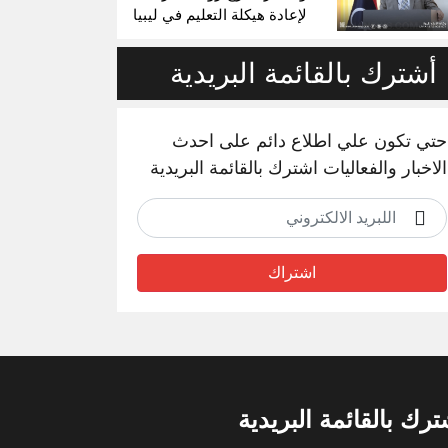
لإعادة هيكلة التعليم في ليبيا
أشترك بالقائمة البريدية
حتي تكون علي اطلاع دائم على احدث
الاخبار والفعاليات اشترك بالقائمة البريدية
اشتراك
ترك بالقائمة البريدية