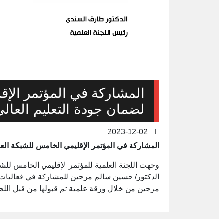
المشاركة في المؤتمر الإق
لضمان جودة التعليم العالي
2023-12-02
المشاركة في المؤتمر الإقليمي الخامس للشبكة العر
وجهت اللجنة العلمية للمؤتمر الإقليمي الخامس للشب
الدكتور/ حسين سالم مرجين للمشاركة في فعاليات ا
مرجين من خلال ورقة علمية تم قبولها من قبل اللجنة