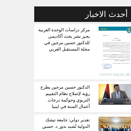
أحدث الاخبار
مركز دراسات الوحدة العربية
يجيز نشر بحث أكاديمي
للدكتور حسين مرجين في
مجلة المستقبل العربي
الدكتور حسين مرجين يطرح
رؤية لإصلاح نظام التقييم
التربوي وحوكمة درجات
أعمال السنة في ليبيا
تقدير دولي: جامعة تيشك
الدولية تُشيد بدور د. حسين