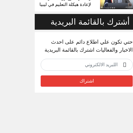
لإعادة هيكلة التعليم في ليبيا
أشترك بالقائمة البريدية
حتي تكون علي اطلاع دائم على احدث
الاخبار والفعاليات اشترك بالقائمة البريدية
اشتراك