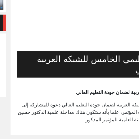
ليمي الخامس للشبكة العربية
بية لضمان جودة التعليم العالي
كة العربية لضمان جودة التعليم العالي دعوة للمشاركة إلى
لمؤتمر، علما بأنه ستكون هناك مداخلة علمية الدكتور حسين
 العلمية للمؤتمر المذكور.