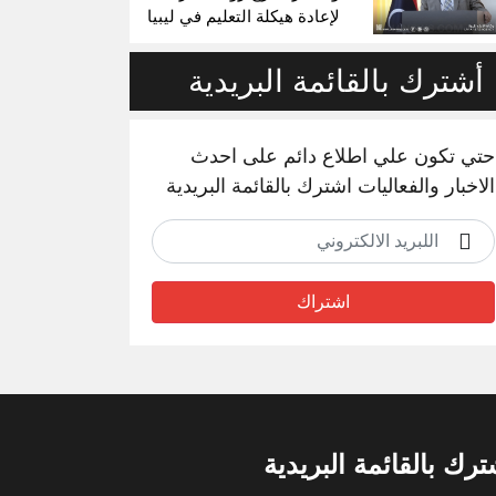
لإعادة هيكلة التعليم في ليبيا
أشترك بالقائمة البريدية
حتي تكون علي اطلاع دائم على احدث
الاخبار والفعاليات اشترك بالقائمة البريدية
اشتراك
ترك بالقائمة البريدية