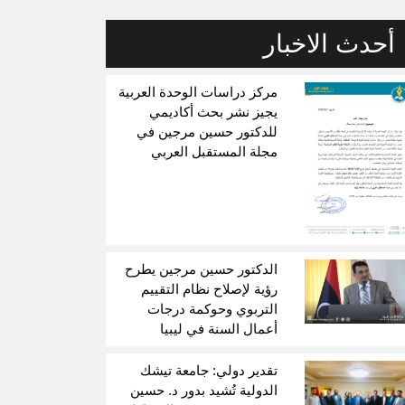
أحدث الاخبار
مركز دراسات الوحدة العربية
يجيز نشر بحث أكاديمي
للدكتور حسين مرجين في
مجلة المستقبل العربي
الدكتور حسين مرجين يطرح
رؤية لإصلاح نظام التقييم
التربوي وحوكمة درجات
أعمال السنة في ليبيا
تقدير دولي: جامعة تيشك
الدولية تُشيد بدور د. حسين