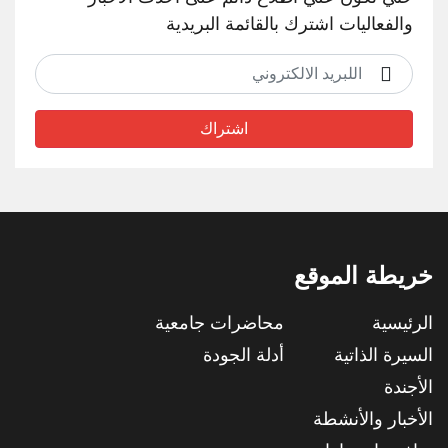
والفعاليات اشترك بالقائمة البريدية
اشتراك
خريطة الموقع
الرئيسية
محاضرات جامعية
السيرة الذاتية
أدلة الجودة
الأجندة
الأخبار والأنشطة