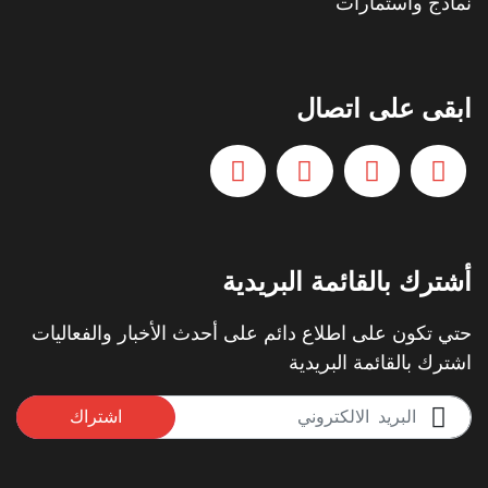
نماذج واستمارات
ابقى على اتصال
أشترك بالقائمة البريدية
حتي تكون على اطلاع دائم على أحدث الأخبار والفعاليات
اشترك بالقائمة البريدية
اشتراك