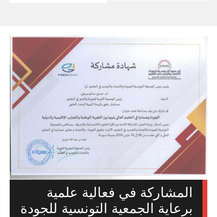
المشاركة في فعالية علمية
برعاية الجمعية التونسية للجودة