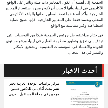
الجمعية إلى أهمية أن تكون المعايير ذات صلة وتأثير على الواقع
الأكاديمي في ليبيا، وأنها لا يجب أن تكون مجرد استنساخ للمعايير
الخارجية. وأكد أنه عندما تفقد المعايير صلتها بالواقع الأكاديمي
المحلي وتعتمد فقط على المعايير الخارجية، فإنها تصبح عملية
اصطناعية وغير متناسبة مع الواقع.
في ختام مداخلته، طرح رئيس الجمعية عددًا من التوصيات التي
تهدف إلى تعزيز وتطوير منظومة التعليم في ليبيا، ورفع مستوى
الجودة والاعتماد في المؤسسات التعليمية، وتشجيع الابتكار
والتميز في هذا المجال.
أحدث الاخبار
مركز دراسات الوحدة العربية يجيز
نشر بحث أكاديمي للدكتور حسين
مرجين في مجلة المستقبل العربي