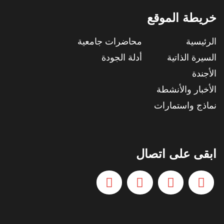
خريطة الموقع
الرئيسية
محاضرات جامعية
السيرة الذاتية
أدلة الجودة
الأجندة
الأخبار والأنشطة
نماذج واستمارات
ابقى على اتصال