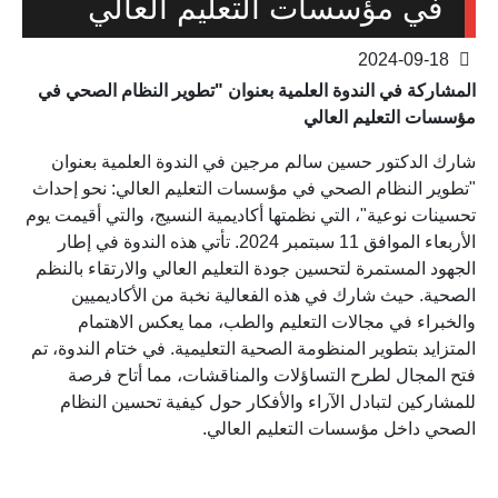
في مؤسسات التعليم العالي
2024-09-18
المشاركة في الندوة العلمية بعنوان "تطوير النظام الصحي في
مؤسسات التعليم العالي
شارك الدكتور حسين سالم مرجين في الندوة العلمية بعنوان
"تطوير النظام الصحي في مؤسسات التعليم العالي: نحو إحداث
تحسينات نوعية"، التي نظمتها أكاديمية النسيج، والتي أقيمت يوم
الأربعاء الموافق 11 سبتمبر 2024. تأتي هذه الندوة في إطار
الجهود المستمرة لتحسين جودة التعليم العالي والارتقاء بالنظم
الصحية. حيث شارك في هذه الفعالية نخبة من الأكاديميين
والخبراء في مجالات التعليم والطب، مما يعكس الاهتمام
المتزايد بتطوير المنظومة الصحية التعليمية. في ختام الندوة، تم
فتح المجال لطرح التساؤلات والمناقشات، مما أتاح فرصة
للمشاركين لتبادل الآراء والأفكار حول كيفية تحسين النظام
الصحي داخل مؤسسات التعليم العالي.