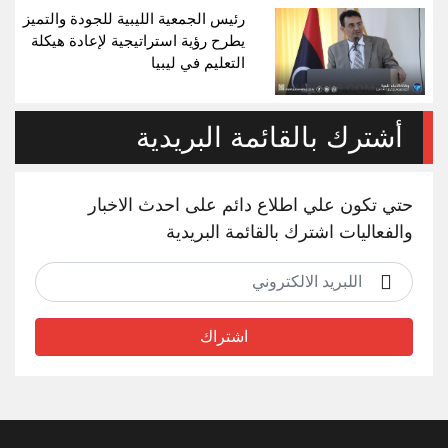
رئيس الجمعية الليبية للجودة والتميز
يطرح رؤية استراتيجية لإعادة هيكلة
التعليم في ليبيا
أشترك بالقائمة البريدية
حتي تكون علي اطلاع دائم على احدث الاخبار
والفعاليات اشترك بالقائمة البريدية
اشتراك