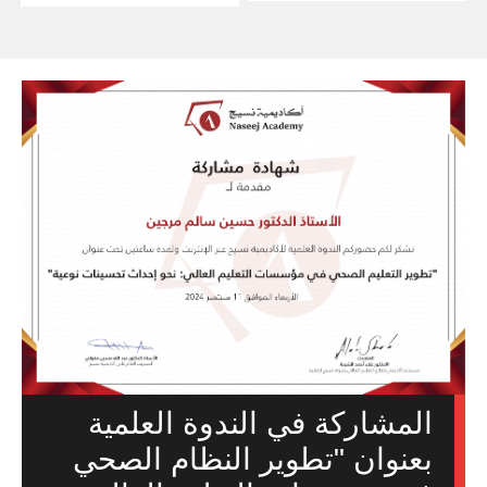
المشاركة في الندوة العلمية
بعنوان "تطوير النظام الصحي