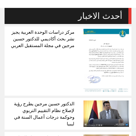
أحدث الاخبار
مركز دراسات الوحدة العربية يجيز
نشر بحث أكاديمي للدكتور حسين
مرجين في مجلة المستقبل العربي
الدكتور حسين مرجين يطرح رؤية
لإصلاح نظام التقييم التربوي
وحوكمة درجات أعمال السنة في
ليبيا