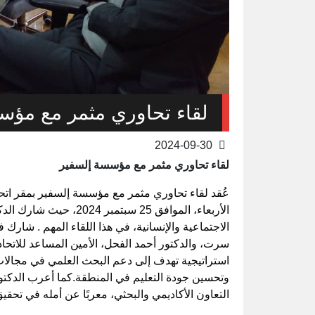
لقاء تحاوري مثمر مع مؤس
2024-09-30
لقاء تحاوري مثمر مع مؤسسة إلسفير
عُقد لقاء تحاوري مثمر مع مؤسسة إلسفير بمقر اتح
الأربعاء، الموافق 25 سب
الاجتماعية والإنسانية، في هذا اللقاء المهم . شار
سرت، والدكتور أحمد الفحل، الأمين المساعد للاتحا
استراتيجية تهدف إلى دعم البحث العلمي في مجالات 
وتحسين جودة التعليم في المنطقة.كما أعرب الدكتو
التعاون الأكاديمي والبحثي، معربًا عن أمله في تحقيق