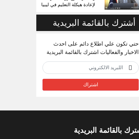
لإعادة هيكلة التعليم في ليبيا
أشترك بالقائمة البريدية
حتي تكون علي اطلاع دائم على احدث
الاخبار والفعاليات اشترك بالقائمة البريدية
اشتراك
ترك بالقائمة البريدية