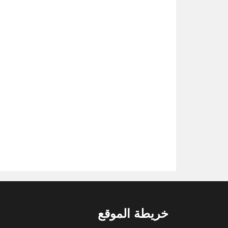
خريطة الموقع