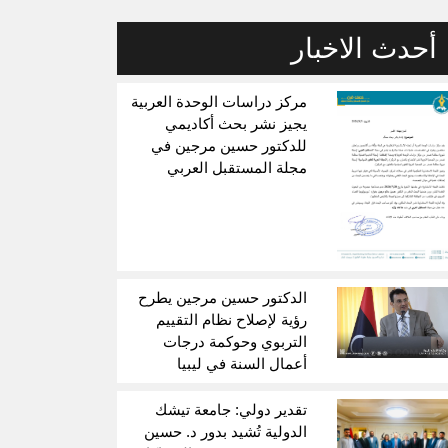
أحدث الاخبار
مركز دراسات الوحدة العربية
يجيز نشر بحث أكاديمي
للدكتور حسين مرجين في
مجلة المستقبل العربي
الدكتور حسين مرجين يطرح
رؤية لإصلاح نظام التقييم
التربوي وحوكمة درجات
أعمال السنة في ليبيا
تقدير دولي: جامعة تيشك
الدولية تُشيد بدور د. حسين