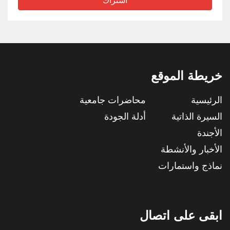
اشتراك
خريطة الموقع
الرئيسية
محاضرات جامعية
السيرة الذاتية
أدلة الجودة
الأجندة
الأخبار والأنشطة
نماذج واستمارات
ابقى على اتصال