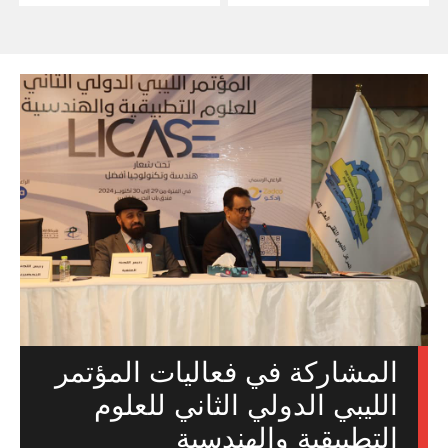
المشاركة في فعاليات المؤتمر
الليبي الدولي الثاني للعلوم
التطبيقية والهندسية