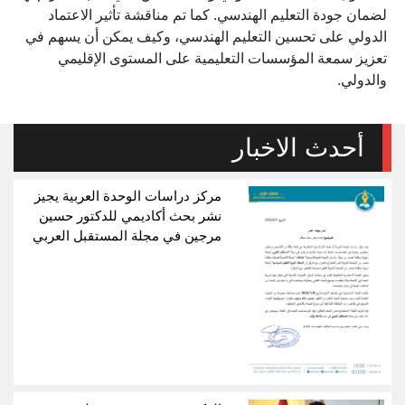
لضمان جودة التعليم الهندسي. كما تم مناقشة تأثير الاعتماد
الدولي على تحسين التعليم الهندسي، وكيف يمكن أن يسهم في
تعزيز سمعة المؤسسات التعليمية على المستوى الإقليمي
والدولي.
أحدث الاخبار
مركز دراسات الوحدة العربية يجيز
نشر بحث أكاديمي للدكتور حسين
مرجين في مجلة المستقبل العربي