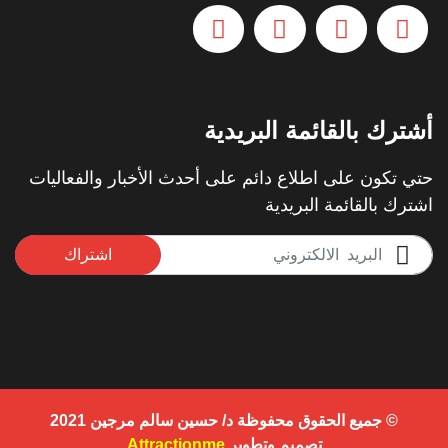
أشترك بالقائمة البريدية
حتي تكون على اطلاع دائم على أحدث الأخبار والفعاليات
اشترك بالقائمة البريدية
اشتراك
© جميع الحقوق محفوظة د/ حسين سالم مرجين 2021
تصميم وتطوير
Attractionme