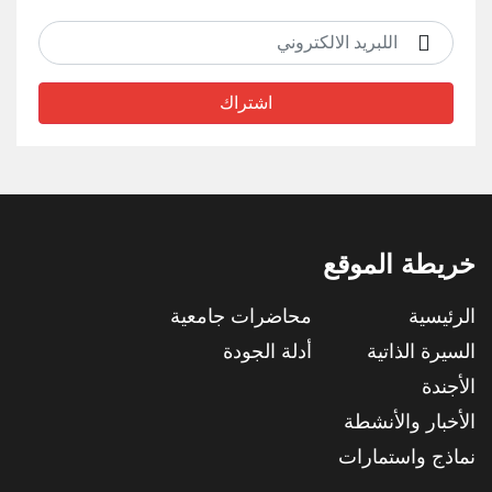
اشتراك
خريطة الموقع
الرئيسية
محاضرات جامعية
السيرة الذاتية
أدلة الجودة
الأجندة
الأخبار والأنشطة
نماذج واستمارات