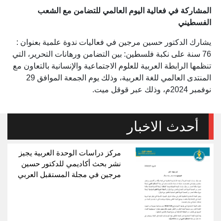
المشاركة في فعالية اليوم العالمي للتضامن مع الشعب
الفسطيني
يشارك الدكتور حسين مرجين في فعاليات ندوة علمية بعنوان :
76 سنة على نكبة فلسطين: بين التضامن ورهانات التحرير، التي
تنظمها الرابطة العربية للعلوم الاجتماعية والإنسانية بالتعاون مع
المنتدى العالمي للغة العربية، وذلك يوم الجمعة الموافق 29
نوفمبر 2024م، وذلك عبر قوقل ميت.
أحدث الاخبار
مركز دراسات الوحدة العربية يجيز
نشر بحث أكاديمي للدكتور حسين
مرجين في مجلة المستقبل العربي