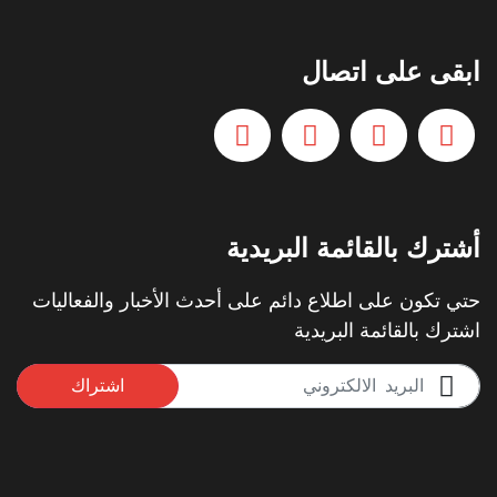
ابقى على اتصال
أشترك بالقائمة البريدية
حتي تكون على اطلاع دائم على أحدث الأخبار والفعاليات
اشترك بالقائمة البريدية
اشتراك