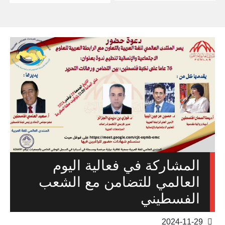
المشاركة في فعالية اليوم
العالمي للتضامن مع الشعب
الفسطيني
2024-11-29