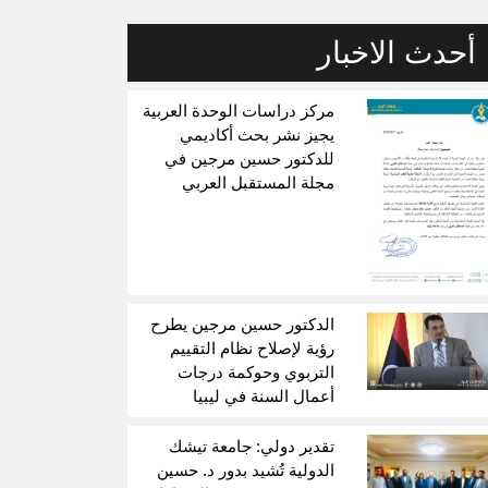
أحدث الاخبار
مركز دراسات الوحدة العربية
يجيز نشر بحث أكاديمي
للدكتور حسين مرجين في
مجلة المستقبل العربي
الدكتور حسين مرجين يطرح
رؤية لإصلاح نظام التقييم
التربوي وحوكمة درجات
أعمال السنة في ليبيا
تقدير دولي: جامعة تيشك
الدولية تُشيد بدور د. حسين