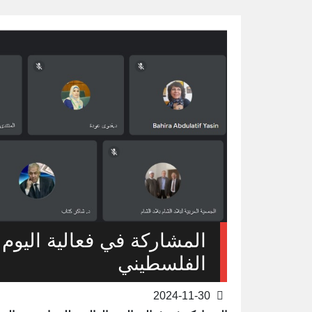
المشاركة في فعالية اليوم
الفلسطيني
2024-11-30