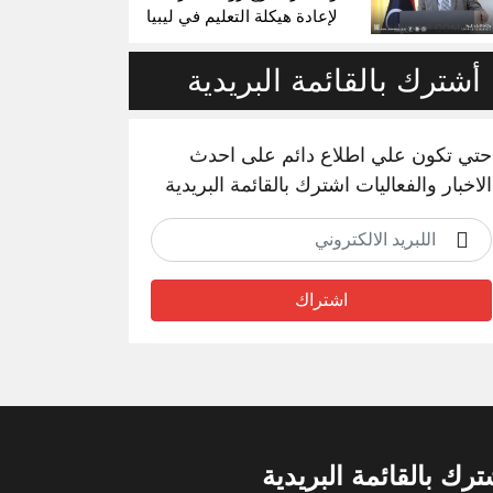
لإعادة هيكلة التعليم في ليبيا
أشترك بالقائمة البريدية
حتي تكون علي اطلاع دائم على احدث
الاخبار والفعاليات اشترك بالقائمة البريدية
اشتراك
ترك بالقائمة البريدية