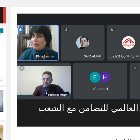
 العالمي للتضامن مع الشعب