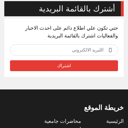
أشترك بالقائمة البريدية
حتي تكون علي اطلاع دائم على احدث الاخبار
والفعاليات اشترك بالقائمة البريدية
اشتراك
خريطة الموقع
الرئيسية
محاضرات جامعية