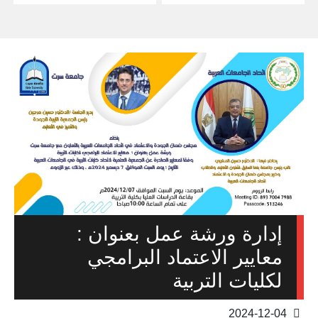
إدارة ورشة عمل بعنوان :
معايير الاعتماد البرامجي
لكليات التربية
2024-12-04