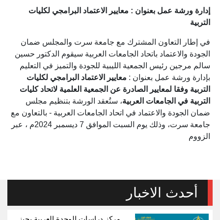
إدارة ورشة عمل بعنوان : معايير الاعتماد البرامجي لكليات
التربية
في إطار التعاون المشترك مع جامعة سرت والمجلس ضمان
الجودة والاعتماد باتحاد الجامعات العربية سيقوم الدكتور حسين
سالم مرجين رئيس الجمعية الليبية للجودة والتميز في التعليم
بإدارة ورشة عمل بعنوان :
معايير الاعتماد البرامجي لكليات
التربية وفقا لمعايير الصادرة عن الجمعية العلمية لاتحاد كليات
التربية في الجامعات العربية
، ستُعقد الورشة بتنظيم مجلس
ضمان الجودة والاعتماد في اتحاد الجامعات العربية - بالتعاون مع
جامعة سرت، وذلك يوم السبت الموافق 7 ديسمبر 2024م ، عبر
الزووم
أحدث الاخبار
مركز دراسات الوحدة العربية يجيز