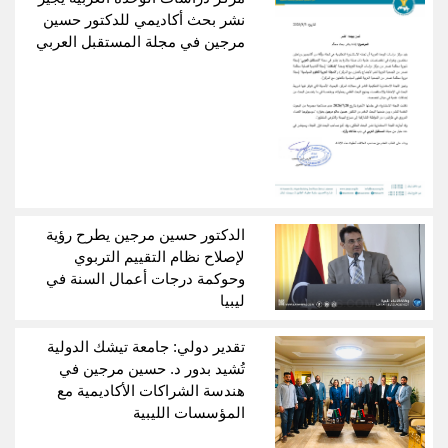
نشر بحث أكاديمي للدكتور حسين
مرجين في مجلة المستقبل العربي
الدكتور حسين مرجين يطرح رؤية
لإصلاح نظام التقييم التربوي
وحوكمة درجات أعمال السنة في
ليبيا
تقدير دولي: جامعة تيشك الدولية
تُشيد بدور د. حسين مرجين في
هندسة الشراكات الأكاديمية مع
المؤسسات الليبية