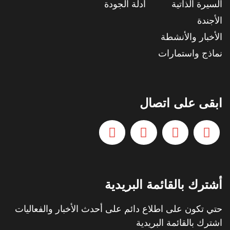
السيرة الذاتية
أدلة الجودة
الأجندة
الأخبار والأنشطة
نماذج واستمارات
ابقى على اتصال
أشترك بالقائمة البريدية
حتي تكون على اطلاع دائم على أحدث الأخبار والفعاليات
اشترك بالقائمة البريدية