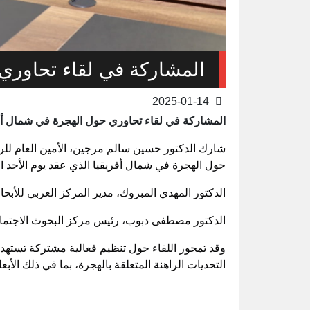
المشاركة في لقاء تحاوري
2025-01-14
المشاركة في لقاء تحاوري حول الهجرة في شمال أف
شارك الدكتور حسين سالم مرجين، الأمين العام للرابط
حول الهجرة في شمال أفريقيا الذي عقد يوم الأحد الموافق 15 ديسمبر 2024م، وال
الدكتور المهدي المبروك، مدير المركز العربي للأ
الدكتور مصطفى دبوب، رئيس مركز البحوث الاجتما
وقد تمحور اللقاء حول تنظيم فعالية مشتركة تسته
التحديات الراهنة المتعلقة بالهجرة، بما في ذلك الأبع