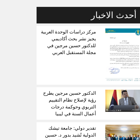
أحدث الاخبار
مركز دراسات الوحدة العربية
يجيز نشر بحث أكاديمي
للدكتور حسين مرجين في
مجلة المستقبل العربي
الدكتور حسين مرجين يطرح
رؤية لإصلاح نظام التقييم
التربوي وحوكمة درجات
أعمال السنة في ليبيا
تقدير دولي: جامعة تيشك
الدولية تُشيد بدور د. حسين