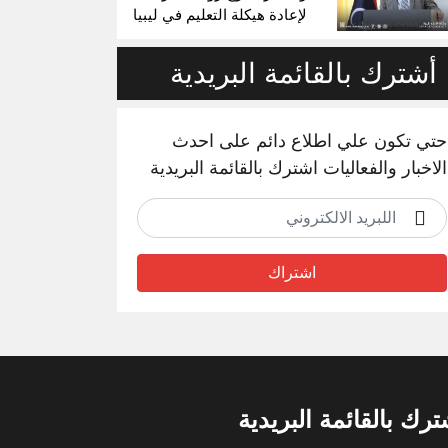
لإعادة هيكلة التعليم في ليبيا
أشترك بالقائمة البريدية
حتي تكون علي اطلاع دائم على احدث
الاخبار والفعاليات اشترك بالقائمة البريدية
اشتراك
ترك بالقائمة البريدية