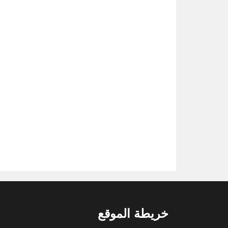
خريطة الموقع