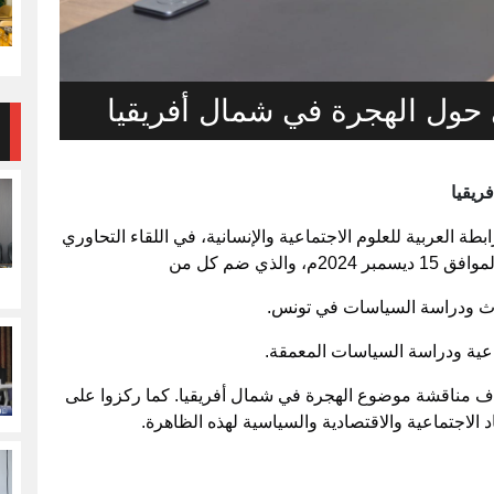
 حول الهجرة في شمال أفريقيا
ريقيا
ة العربية للعلوم الاجتماعية والإنسانية، في اللقاء التحاوري
ذي ضم كل من
بحاث ودراسة السياسات في تونس.
عية ودراسة السياسات المعمقة.
دف مناقشة موضوع الهجرة في شمال أفريقيا. كما ركزوا على
اد الاجتماعية والاقتصادية والسياسية لهذه الظاهرة.