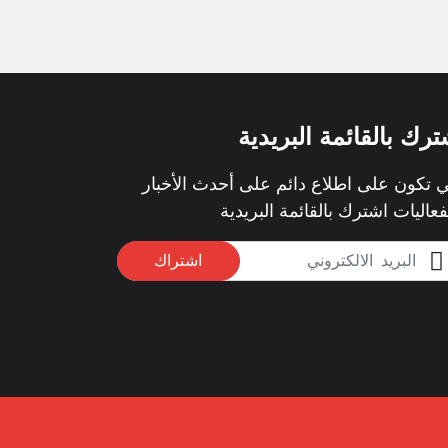
ترك بالقائمة البريدية
 تكون على اطلاع دائم على أحدث الأخبار
فعاليات اشترك بالقائمة البريدية
اشتراك