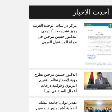
أحدث الاخبار
مركز دراسات الوحدة العربية
يجيز نشر بحث أكاديمي
للدكتور حسين مرجين في
مجلة المستقبل العربي
الدكتور حسين مرجين يطرح
رؤية لإصلاح نظام التقييم
التربوي وحوكمة درجات
أعمال السنة في ليبيا
تقدير دولي: جامعة تيشك
الدولية تُشيد بدور د. حسين