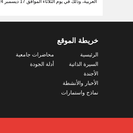
العربية، وذلك في يوم الثلاثاء الموافق 17 ديسمبر 2024، في جامعة بغداد
خريطة الموقع
الرئيسية
محاضرات جامعية
السيرة الذاتية
أدلة الجودة
الأجندة
الأخبار والأنشطة
نماذج واستمارات