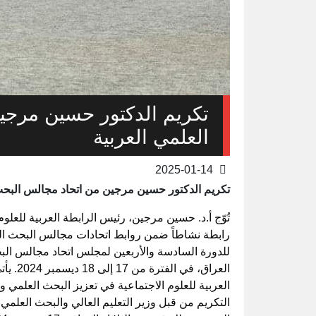
تكريم الدكتور حسين مرجي
العلمي العربية
2025-01-14
تكريم الدكتور حسين مرجين من اتحاد مجالس البحث 
تُوّج أ.د. حسين مرجين، رئيس الرابطة العربية للعلو
رابطة نشاطاً ضمن روابط اتحادات مجالس البحث العل
للدورة السادسة والأربعين لمجلس اتحاد مجالس البح
العراق،
العربية للعلوم الاجتماعية في تعزيز البحث العلمي وت
التكريم من قبل وزير التعليم العالي والبحث العلمي 