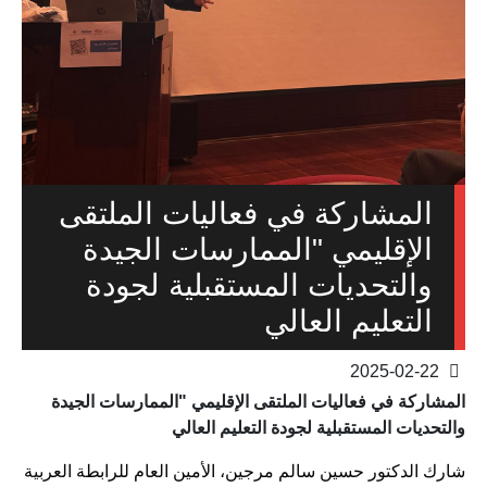
المشاركة في فعاليات الملتقى
الإقليمي "الممارسات الجيدة
والتحديات المستقبلية لجودة
التعليم العالي
2025-02-22
المشاركة في فعاليات الملتقى الإقليمي "الممارسات الجيدة
والتحديات المستقبلية لجودة التعليم العالي
شارك الدكتور حسين سالم مرجين، الأمين العام للرابطة العربية