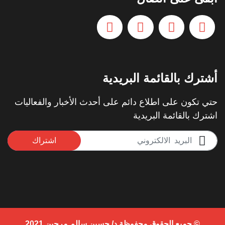
أشترك بالقائمة البريدية
حتي تكون على اطلاع دائم على أحدث الأخبار والفعاليات
اشترك بالقائمة البريدية
اشتراك
© جميع الحقوق محفوظة د/ حسين سالم مرجين 2021