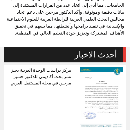
الجامعات، مما أدى إلى اتخاذ عدد من القرارات المستندة إلى
بيانات دقيقة وموثوقة. وأكد الدكتور مرجين على دعم اتحاد
مجالس البحث العلمي العربية للرابطة العربية للعلوم الاجتماعية
والإنسانية في تنفيذ برامجها وأنشطتها، مما يسهم في تحقيق
الأهداف المشتركة وتعزيز جودة التعليم العالي في المنطقة.
أحدث الاخبار
مركز دراسات الوحدة العربية يجيز
نشر بحث أكاديمي للدكتور حسين
مرجين في مجلة المستقبل العربي