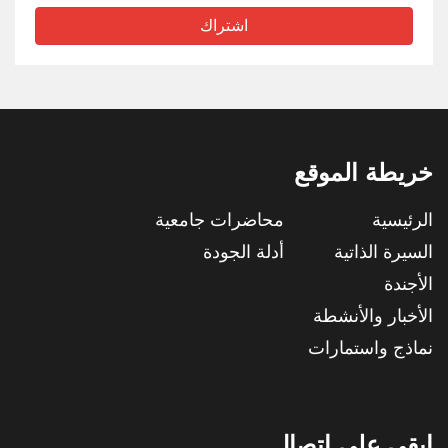
اشتراك
خريطة الموقع
الرئيسية
محاضرات جامعية
السيرة الذاتية
أدلة الجودة
الأجندة
الأخبار والأنشطة
نماذج واستمارات
ابقى على اتصال