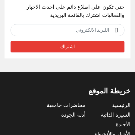
حتي تكون علي اطلاع دائم على احدث الاخبار
والفعاليات اشترك بالقائمة البريدية
اشتراك
خريطة الموقع
الرئيسية
محاضرات جامعية
السيرة الذاتية
أدلة الجودة
الأجندة
الأخبار والأنشطة