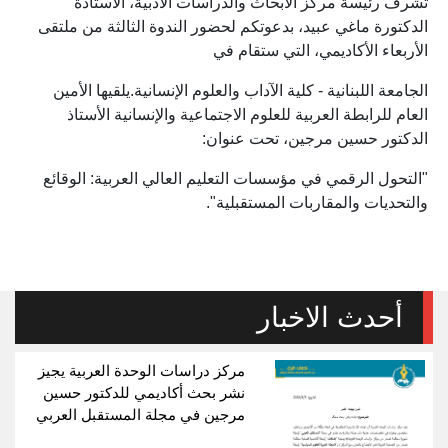
تشرف رئيسة مركز الأبحاث والدراسات الأدبية، الأستاذة
الدكتورة ماغي عبيد، بدعوتكم لحضور الندوة الثالثة من ملتقى
الأربعاء الأكاديمي، التي ستقام في
الجامعة اللبنانية - كلية الآداب والعلوم الإنسانية.يلقيها الأمين
العام للرابطة العربية للعلوم الاجتماعية والإنسانية الأستاذ
الدكتور حسين مرجين، تحت عنوان:
"التحول الرقمي في مؤسسات التعليم العالي العربية: الوقائع
والتحديات والمقاربات المستقبلية".
أحدث الاخبار
مركز دراسات الوحدة العربية يجيز
نشر بحث أكاديمي للدكتور حسين
مرجين في مجلة المستقبل العربي