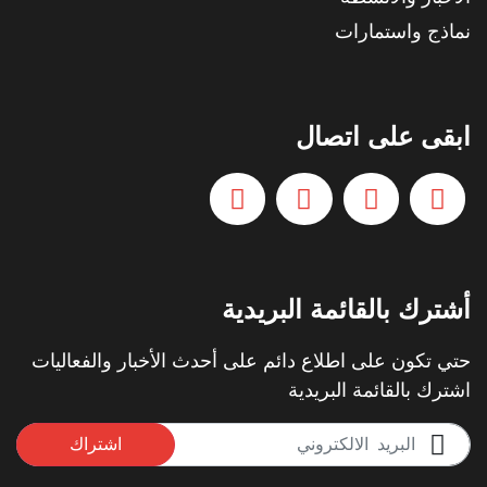
نماذج واستمارات
ابقى على اتصال
أشترك بالقائمة البريدية
حتي تكون على اطلاع دائم على أحدث الأخبار والفعاليات
اشترك بالقائمة البريدية
اشتراك