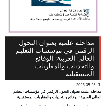
مداخلة علمية بعنوان التحول
الرقمي في مؤسسات التعليم
العالي العربية: الوقائع
والتحديات والمقاربات
المستقبلية
2025-05-28
مداخلة علمية بعنوان التحول الرقمي في مؤسسات التعليم
العالي العربية: الوقائع والتحديات والمقاربات المستقبلية