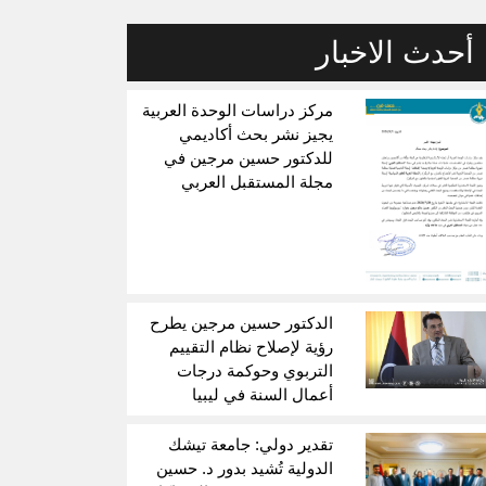
أحدث الاخبار
مركز دراسات الوحدة العربية
يجيز نشر بحث أكاديمي
للدكتور حسين مرجين في
مجلة المستقبل العربي
الدكتور حسين مرجين يطرح
رؤية لإصلاح نظام التقييم
التربوي وحوكمة درجات
أعمال السنة في ليبيا
تقدير دولي: جامعة تيشك
الدولية تُشيد بدور د. حسين