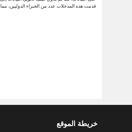
قدمت هذه المدخلات عدد من الخبراء الدوليين، مما 
خريطة الموقع