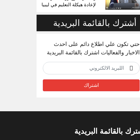
لإعادة هيكلة التعليم في ليبيا
أشترك بالقائمة البريدية
حتي تكون علي اطلاع دائم على احدث
الاخبار والفعاليات اشترك بالقائمة البريدية
اشتراك
ترك بالقائمة البريدية