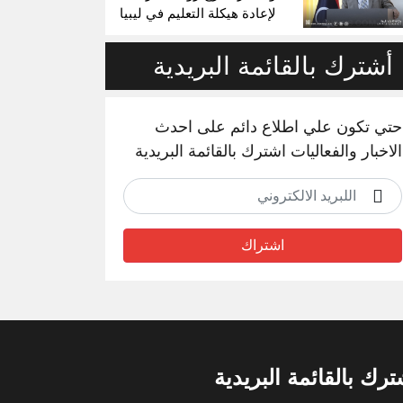
لإعادة هيكلة التعليم في ليبيا
أشترك بالقائمة البريدية
حتي تكون علي اطلاع دائم على احدث
الاخبار والفعاليات اشترك بالقائمة البريدية
اشتراك
ترك بالقائمة البريدية