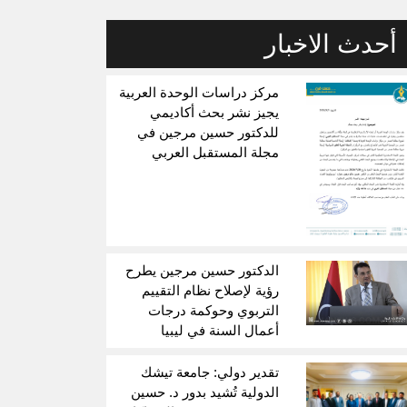
أحدث الاخبار
مركز دراسات الوحدة العربية
يجيز نشر بحث أكاديمي
للدكتور حسين مرجين في
مجلة المستقبل العربي
الدكتور حسين مرجين يطرح
رؤية لإصلاح نظام التقييم
التربوي وحوكمة درجات
أعمال السنة في ليبيا
تقدير دولي: جامعة تيشك
الدولية تُشيد بدور د. حسين