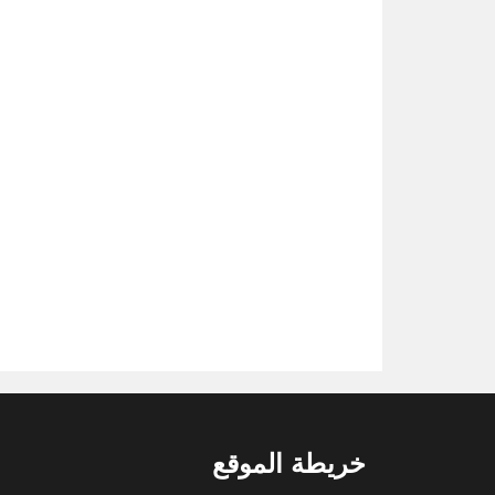
خريطة الموقع