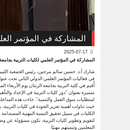
المشاركة في المؤتمر العلم
2025-07-17
المشاركة في المؤتمر العلمي لكليات التربية بجامعة 
شارك أ.د. حسين سالم مرجين، رئيس الجمعية الليبية ل
في فعاليات المؤتمر العلمي الدولي الثاني تحت عنوان 
متميزة بعنوان "دور كليات التربية في الإعداد والتأه
لمتطلبات سوق العمل والتنمية". جاءت هذه المداخلة 
حيث تناولت أهمية تعزيز الجودة في كليات التربية، ب
الكليات في سبيل تحقيق التنمية المهنية المستدامة 
لتقويم وتطوير كليات التربية، تكون مسؤولة عن وضع 
المعلمين وتنميتهم مهنيًا