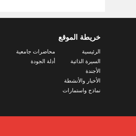
خريطة الموقع
الرئيسية
محاضرات جامعية
السيرة الذاتية
أدلة الجودة
الأجندة
الأخبار والأنشطة
نماذج واستمارات