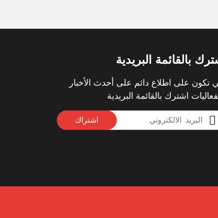
ترك بالقائمة البريدية
 تكون على اطلاع دائم على أحدث الأخبار
فعاليات اشترك بالقائمة البريدية
اشتراك