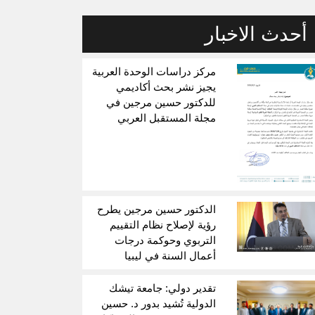
أحدث الاخبار
مركز دراسات الوحدة العربية
يجيز نشر بحث أكاديمي
للدكتور حسين مرجين في
مجلة المستقبل العربي
الدكتور حسين مرجين يطرح
رؤية لإصلاح نظام التقييم
التربوي وحوكمة درجات
أعمال السنة في ليبيا
تقدير دولي: جامعة تيشك
الدولية تُشيد بدور د. حسين