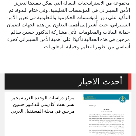
مجموعة من الاستراتيجيات الفعالة التي يمكن تنفيذها لتعزيز
الأمن السيبراني في المؤسسات التعليمية. وفي ختام الندوة، تم
التأكيد على دور المؤسسات الحكومية والتعليمية في تعزيز الأمن
السيبراني، حيث أُشير إلى أهمية التعاون بين هذه الجهات لضمان
حماية البيانات والمعلومات. تأتي مشاركة الدكتور حسين سالم
مرجين في هذه الفعالية تأكيدًا على أهمية الأمن السيبراني كجزء
أساسي من تطوير التعليم وحماية المعلومات.
أحدث الاخبار
مركز دراسات الوحدة العربية يجيز
نشر بحث أكاديمي للدكتور حسين
مرجين في مجلة المستقبل العربي