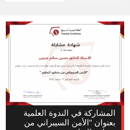
المشاركة في الندوة العلمية
بعنوان "الأمن السيبراني من