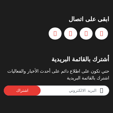
ابقى على اتصال
أشترك بالقائمة البريدية
حتي تكون على اطلاع دائم على أحدث الأخبار والفعاليات
اشترك بالقائمة البريدية
اشتراك