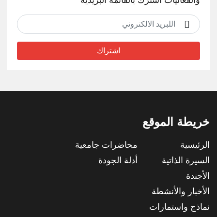
والفعاليات اشترك بالقائمة البريدية
اشتراك
خريطة الموقع
الرئيسية
محاضرات جامعية
السيرة الذاتية
أدلة الجودة
الأجندة
الأخبار والأنشطة
نماذج واستمارات