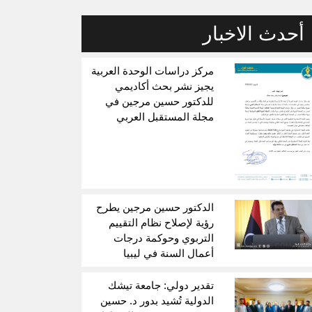
أحدث الاخبار
مركز دراسات الوحدة العربية
يجيز نشر بحث أكاديمي
للدكتور حسين مرجين في
مجلة المستقبل العربي
الدكتور حسين مرجين يطرح
رؤية لإصلاح نظام التقييم
التربوي وحوكمة درجات
أعمال السنة في ليبيا
تقدير دولي: جامعة تيشك
الدولية تُشيد بدور د. حسين