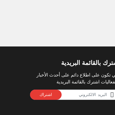
ترك بالقائمة البريدية
 تكون على اطلاع دائم على أحدث الأخبار
فعاليات اشترك بالقائمة البريدية
اشتراك