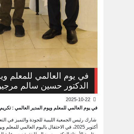
في يوم العالمي للمعلم ويو
الدكتور حسين سالم مرجي
2025-10-22
في يوم العالمي للمعلم ويوم المدير العالمي : تكر
أكتوبر 2025، في الاحتفال باليوم العالمي للم