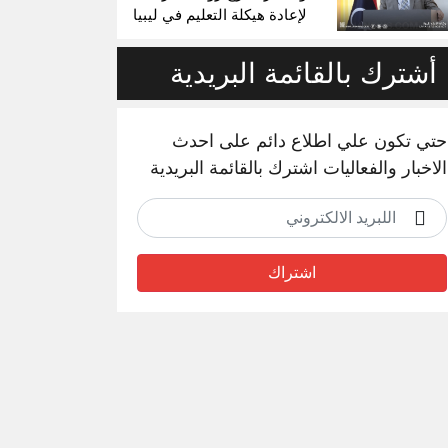
لإعادة هيكلة التعليم في ليبيا
أشترك بالقائمة البريدية
حتي تكون علي اطلاع دائم على احدث
الاخبار والفعاليات اشترك بالقائمة البريدية
اشتراك