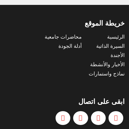
خريطة الموقع
الرئيسية
محاضرات جامعية
السيرة الذاتية
أدلة الجودة
الأجندة
الأخبار والأنشطة
نماذج واستمارات
ابقى على اتصال