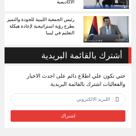
الأكاديمية
رئيس الجمعية الليبية للجودة والتميز
يطرح رؤية استراتيجية لإعادة هيكلة
التعليم في ليبيا
أشترك بالقائمة البريدية
حتي تكون علي اطلاع دائم على احدث الاخبار
والفعاليات اشترك بالقائمة البريدية
اشتراك