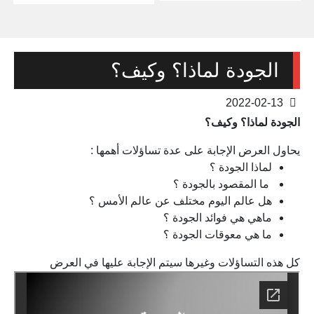
الجودة لماذا؟ وكيف؟
2022-02-13
الجودة لماذا؟ وكيف؟
يحاول العرض الإجابة على عدة تساؤلات أهمها :
لماذا الجودة ؟
ما المقصود بالجودة ؟
هل عالم اليوم مختلف عن عالم الأمس ؟
ماهي هي فوائد الجودة ؟
ما هي معوقات الجودة ؟
كل هذه التساؤلات وغيرها سيتم الإجابة عليها في العرض