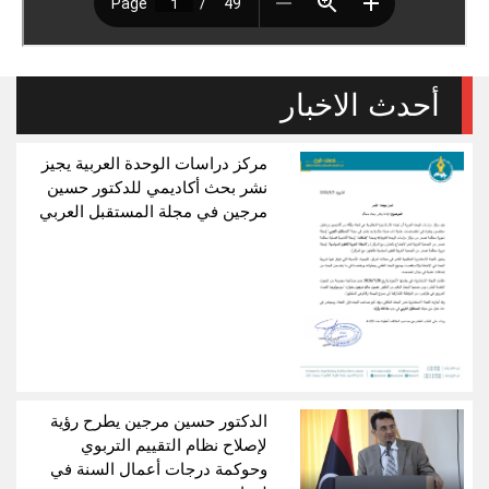
أحدث الاخبار
مركز دراسات الوحدة العربية يجيز
نشر بحث أكاديمي للدكتور حسين
مرجين في مجلة المستقبل العربي
الدكتور حسين مرجين يطرح رؤية
لإصلاح نظام التقييم التربوي
وحوكمة درجات أعمال السنة في