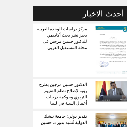
أحدث الاخبار
مركز دراسات الوحدة العربية
يجيز نشر بحث أكاديمي
للدكتور حسين مرجين في
مجلة المستقبل العربي
الدكتور حسين مرجين يطرح
رؤية لإصلاح نظام التقييم
التربوي وحوكمة درجات
أعمال السنة في ليبيا
تقدير دولي: جامعة تيشك
الدولية تُشيد بدور د. حسين