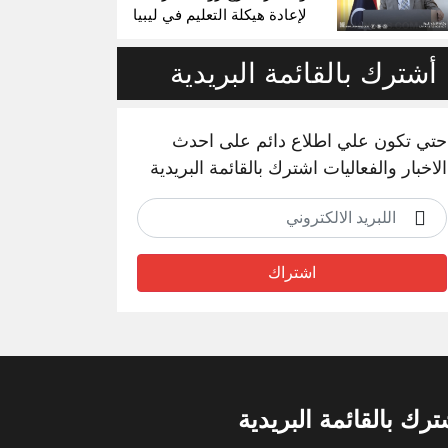
لإعادة هيكلة التعليم في ليبيا
أشترك بالقائمة البريدية
حتي تكون علي اطلاع دائم على احدث
الاخبار والفعاليات اشترك بالقائمة البريدية
اشتراك
ترك بالقائمة البريدية