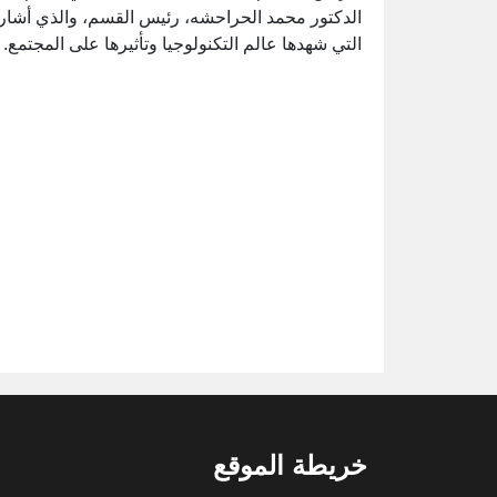
الدكتور محمد الحراحشه، رئيس القسم، والذي أشار
التي شهدها عالم التكنولوجيا وتأثيرها على المجتمع.
خريطة الموقع