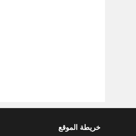
خريطة الموقع