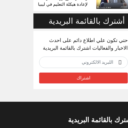
لإعادة هيكلة التعليم في ليبيا
أشترك بالقائمة البريدية
حتي تكون علي اطلاع دائم على احدث
الاخبار والفعاليات اشترك بالقائمة البريدية
اشتراك
ترك بالقائمة البريدية