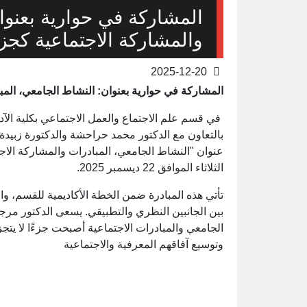
المشاركة في حوارية بعنوا
والمشاركة الاجتماعية كجزء
2025-12-20
المشاركة في حوارية بعنوان: النشاط الجامعي، المبا
في قسم علم الاجتماع والعمل الاجتماعي بكلية الآ
بالتعاون مع الدكتور محمد حراحشة والدكتورة زبيدة
عنوان "النشاط الجامعي، المبادرات والمشاركة الاجت
الثلاثاء الموافق 22 ديسمبر 2025.
تأتي هذه المبادرة ضمن الخطة الأكاديمية للقسم، و
بين الجانبين النظري والتطبيقي. يسعى الدكتور مرجي
الجامعي والمبادرات الاجتماعية أصبحت جزءًا لا يتجز
وتوسيع آفاقهم المعرفية والاجتماعية