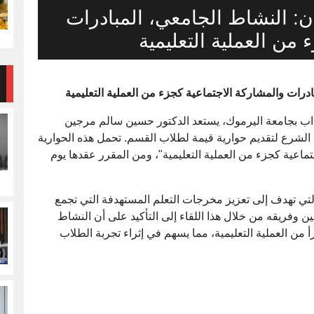
ن: النشاط الجامعي، المبادرات
 من العملية التعليمية
درات والمشاركة الاجتماعية كجزء من العملية التعليمية
داب بجامعة اليرموك، يستعد الدكتور حسين سالم مرجين
 الشرع لتقديم حوارية قيمة لطلاب القسم. تحمل هذه الحوارية
ماعية كجزء من العملية التعليمية"، ومن المقرر عقدها يوم
التي تهدف إلى تعزيز مخرجات التعلم المستهدفة التي تجمع
ن وفريقه من خلال هذا اللقاء إلى التأكيد على أن النشاط
أ من العملية التعليمية، مما يسهم في إثراء تجربة الطلاب