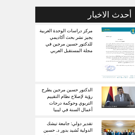
أحدث الاخبار
مركز دراسات الوحدة العربية
يجيز نشر بحث أكاديمي
للدكتور حسين مرجين في
مجلة المستقبل العربي
الدكتور حسين مرجين يطرح
رؤية لإصلاح نظام التقييم
التربوي وحوكمة درجات
أعمال السنة في ليبيا
تقدير دولي: جامعة تيشك
الدولية تُشيد بدور د. حسين