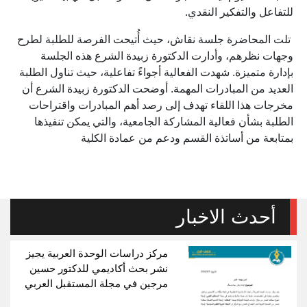
للتفاعل والتفكير النقدي.
تلت المحاضرة جلسة نقاش، حيث أُتيحت الفرصة للطلبة لطرح
وجهات نظرهم، وأدارت الدكتورة زبيدة الشرع هذه الجلسة
بإدارة متميزة. شهدت الفعالية أجواءً تفاعلية، حيث تناول الطلبة
العديد من المبادرات المهمة. أوضحت الدكتورة زبيدة الشرع أن
مخرجات هذا اللقاء تهدف إلى رصد أهم المبادرات واقتراحات
الطلبة بشأن فعالية المشاركة الجامعية، والتي يمكن تنفيذها
بمتابعة من أساتذة القسم ودعم من عمادة الكلية
أحدث الاخبار
مركز دراسات الوحدة العربية يجيز
نشر بحث أكاديمي للدكتور حسين
مرجين في مجلة المستقبل العربي