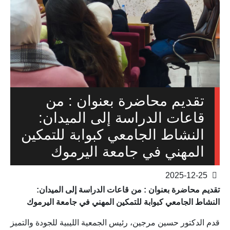
تقديم محاضرة بعنوان : من
قاعات الدراسة إلى الميدان:
النشاط الجامعي كبوابة للتمكين
المهني في جامعة اليرموك
2025-12-25
تقديم محاضرة بعنوان : من قاعات الدراسة إلى الميدان:
النشاط الجامعي كبوابة للتمكين المهني في جامعة اليرموك
قدم الدكتور حسين مرجين، رئيس الجمعية الليبية للجودة والتميز