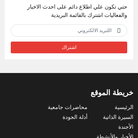
حتي تكون علي اطلاع دائم على احدث الاخبار
والفعاليات اشترك بالقائمة البريدية
اشتراك
خريطة الموقع
الرئيسية
محاضرات جامعية
السيرة الذاتية
أدلة الجودة
الأجندة
الأخبار والأنشطة