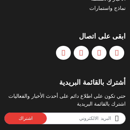
نماذج واستمارات
ابقى على اتصال
أشترك بالقائمة البريدية
حتي تكون على اطلاع دائم على أحدث الأخبار والفعاليات
اشترك بالقائمة البريدية
اشتراك