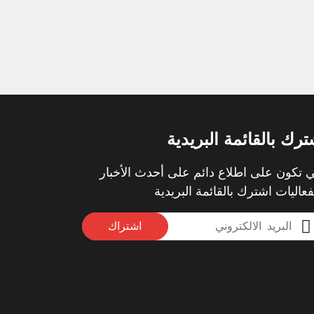
ترك بالقائمة البريدية
 تكون على اطلاع دائم على أحدث الأخبار
فعاليات اشترك بالقائمة البريدية
اشتراك