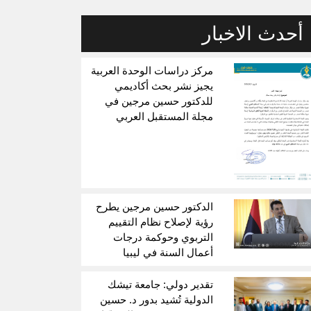
أحدث الاخبار
مركز دراسات الوحدة العربية
يجيز نشر بحث أكاديمي
للدكتور حسين مرجين في
مجلة المستقبل العربي
الدكتور حسين مرجين يطرح
رؤية لإصلاح نظام التقييم
التربوي وحوكمة درجات
أعمال السنة في ليبيا
تقدير دولي: جامعة تيشك
الدولية تُشيد بدور د. حسين