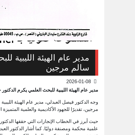
مدير عام الهيئة الليبية ل
سالم مرجين
2026-01-08
مدير عام الهيئة الليبية للبحث العلمي يكرم الدكت
وجه الدكتور فيصل العبدلي، مدير عام الهيئة الليب
مرجين، تقديرًا للجهود الأكاديمية والعلمية المتميزة
حيث أبرز في الخطاب الإنجازات التي حققها الدكتو
علمية محكمة ومصنفة دوليًا. كما أشار الدكتور العبدل