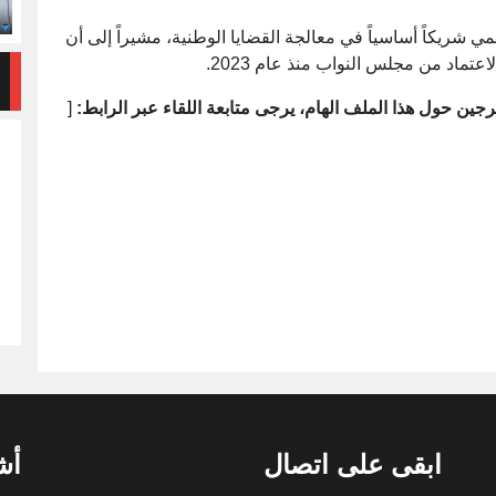
 شريكاً أساسياً في معالجة القضايا الوطنية، مشيراً إلى أن
عتماد من مجلس النواب منذ عام 2023.
جين حول هذا الملف الهام، يرجى متابعة اللقاء عبر الرابط:
[
ابقى على اتصال
أش