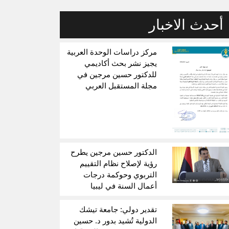
أحدث الاخبار
مركز دراسات الوحدة العربية
يجيز نشر بحث أكاديمي
للدكتور حسين مرجين في
مجلة المستقبل العربي
الدكتور حسين مرجين يطرح
رؤية لإصلاح نظام التقييم
التربوي وحوكمة درجات
أعمال السنة في ليبيا
تقدير دولي: جامعة تيشك
الدولية تُشيد بدور د. حسين