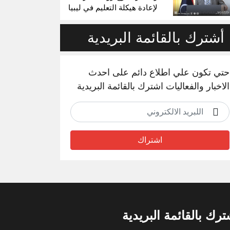
لإعادة هيكلة التعليم في ليبيا
أشترك بالقائمة البريدية
حتي تكون علي اطلاع دائم على احدث
الاخبار والفعاليات اشترك بالقائمة البريدية
اشتراك
ترك بالقائمة البريدية