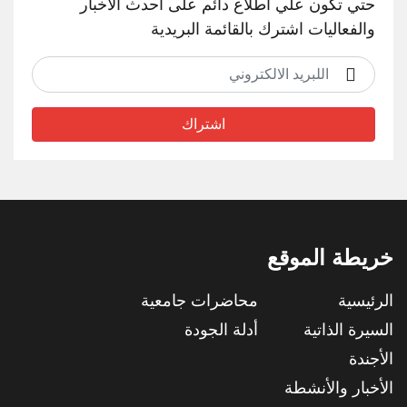
حتي تكون علي اطلاع دائم على احدث الاخبار
والفعاليات اشترك بالقائمة البريدية
اشتراك
خريطة الموقع
الرئيسية
محاضرات جامعية
السيرة الذاتية
أدلة الجودة
الأجندة
الأخبار والأنشطة