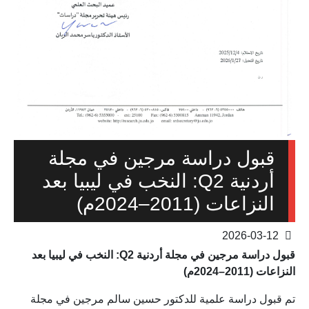
قبول دراسة مرجين في مجلة
أردنية Q2: النخب في ليبيا بعد
النزاعات (2011–2024م)
2026-03-12
قبول دراسة مرجين في مجلة أردنية Q2: النخب في ليبيا بعد
النزاعات (2011–2024م)
تم قبول دراسة علمية للدكتور حسين سالم مرجين في مجلة