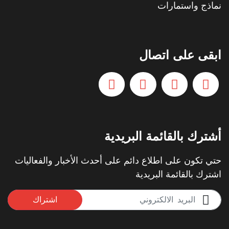
نماذج واستمارات
ابقى على اتصال
أشترك بالقائمة البريدية
حتي تكون على اطلاع دائم على أحدث الأخبار والفعاليات
اشترك بالقائمة البريدية
اشتراك