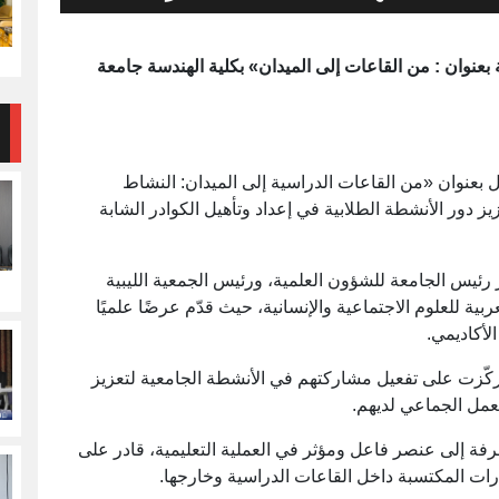
ة بعنوان : من القاعات إلى الميدان» بكلية الهندسة جامعة
بعنوان «من القاعات الدراسية إلى الميدان: النشاط
ز دور الأنشطة الطلابية في إعداد وتأهيل الكوادر الشابة
رئيس الجامعة للشؤون العلمية، ورئيس الجمعية الليبية
ربية للعلوم الاجتماعية والإنسانية، حيث قدّم عرضًا علميًا
لأكاديمي.
كّزت على تفعيل مشاركتهم في الأنشطة الجامعية لتعزيز
لعمل الجماعي لديهم.
رفة إلى عنصر فاعل ومؤثر في العملية التعليمية، قادر على
ات المكتسبة داخل القاعات الدراسية وخارجها.