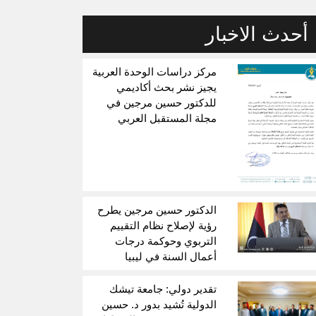
أحدث الاخبار
مركز دراسات الوحدة العربية
يجيز نشر بحث أكاديمي
للدكتور حسين مرجين في
مجلة المستقبل العربي
الدكتور حسين مرجين يطرح
رؤية لإصلاح نظام التقييم
التربوي وحوكمة درجات
أعمال السنة في ليبيا
تقدير دولي: جامعة تيشك
الدولية تُشيد بدور د. حسين