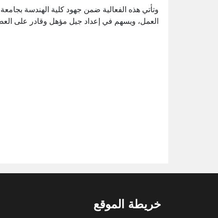
وتأتي هذه الفعالية ضمن جهود كلية الهندسة بجامعة
العمل، ويسهم في إعداد جيل مؤهل وقادر على العط
خريطة الموقع