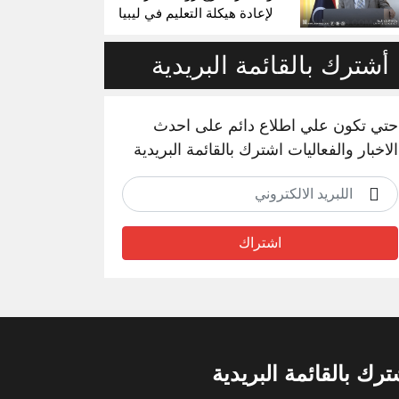
لإعادة هيكلة التعليم في ليبيا
أشترك بالقائمة البريدية
حتي تكون علي اطلاع دائم على احدث
الاخبار والفعاليات اشترك بالقائمة البريدية
اشتراك
ترك بالقائمة البريدية