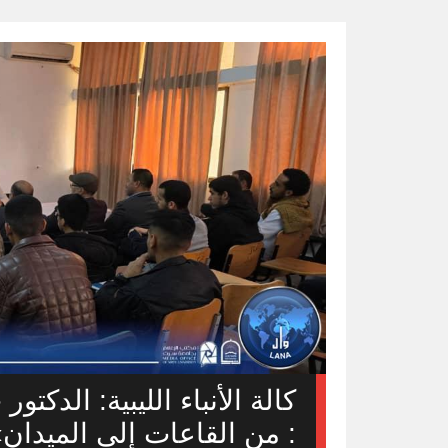
كالة الأنباء الليبية: الدك
: من القاعات إلى الميدان