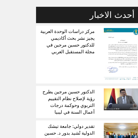
أحدث الاخبار
مركز دراسات الوحدة العربية
يجيز نشر بحث أكاديمي
للدكتور حسين مرجين في
مجلة المستقبل العربي
الدكتور حسين مرجين يطرح
رؤية لإصلاح نظام التقييم
التربوي وحوكمة درجات
أعمال السنة في ليبيا
تقدير دولي: جامعة تيشك
الدولية تُشيد بدور د. حسين