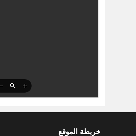
خريطة الموقع