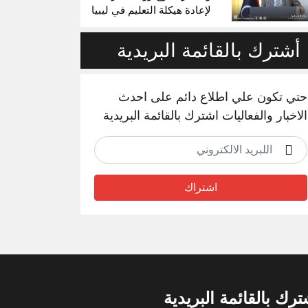
لإعادة هيكلة التعليم في ليبيا
أشترك بالقائمة البريدية
حتي تكون علي اطلاع دائم على احدث
الاخبار والفعاليات اشترك بالقائمة البريدية
اشتراك
ترك بالقائمة البريدية