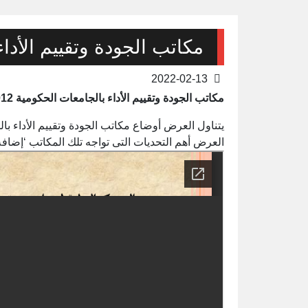
مكاتب الجودة وتقييم الأداء ب
2022-02-13
مكاتب الجودة وتقييم الأداء بالجامعات الحكومية 2012م
العرض أهم التحديات التى تواجه تلك المكاتب ‘إضا