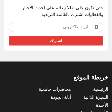
حتي تكون علي اطلاع دائم على احدث الاخبار
والفعاليات اشترك بالقائمة البريدية
اشتراك
خريطة الموقع
الرئيسية
محاضرات جامعية
السيرة الذاتية
أدلة الجودة
الأجندة