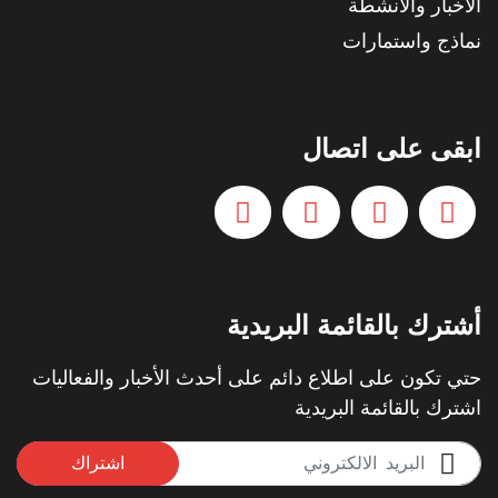
الأخبار والأنشطة
نماذج واستمارات
ابقى على اتصال
أشترك بالقائمة البريدية
حتي تكون على اطلاع دائم على أحدث الأخبار والفعاليات
اشترك بالقائمة البريدية
اشتراك