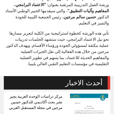
ورشة العمل التدريبية المرتقبة بعنوان:
"الاعتماد البرامجي..
المفاهيم وآليات التطبيق"
، والتي سيقدمها الخبير الوطني الأستاذ
الدكتور
حسين سالم مرجين
، رئيس الجمعية الليبية للجودة
والتميز في التعليم.
تأتي هذه الورشة كخطوة استراتيجية من الكلية لتعزيز مسارها
نحو نيل الاعتماد البرامجي، حيث ستشهد الجلسات تدريبات
عملية مكثفة لمسؤولي الجودة ورؤساء الأقسام. ويهدف الدكتور
مرجين من خلال هذه الفعالية إلى نقل الخبرات العملية
والمفاهيم الحديثة للاعتماد، بما يسهم في تطوير العملية
التعليمية في مؤسسات التعليم التقني العالي بليبيا.
أحدث الاخبار
مركز دراسات الوحدة العربية يجيز
نشر بحث أكاديمي للدكتور حسين
مرجين في مجلة المستقبل العربي