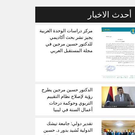
أحدث الاخبار
مركز دراسات الوحدة العربية
يجيز نشر بحث أكاديمي
للدكتور حسين مرجين في
مجلة المستقبل العربي
الدكتور حسين مرجين يطرح
رؤية لإصلاح نظام التقييم
التربوي وحوكمة درجات
أعمال السنة في ليبيا
تقدير دولي: جامعة تيشك
الدولية تُشيد بدور د. حسين