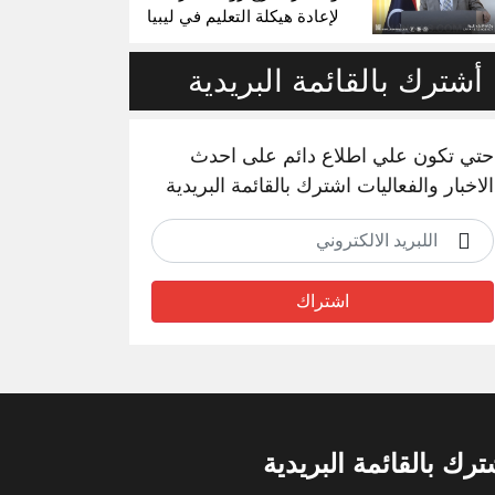
لإعادة هيكلة التعليم في ليبيا
أشترك بالقائمة البريدية
حتي تكون علي اطلاع دائم على احدث
الاخبار والفعاليات اشترك بالقائمة البريدية
اشتراك
ترك بالقائمة البريدية