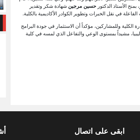
، بمنح الأستاذ الدكتور
حسين مرجين
شهادة شكر وتقدير
الفاعلة في نقل الخبرات وتطوير الكوادر الأكاديمية بالكلية.
الكلية وللمشاركين، مؤكداً أن الاستثمار في جودة البرامج
ليبيا، مشيداً بمستوى الوعي والتفاعل الذي لمسه في كلية
ابقى على اتصال
أش