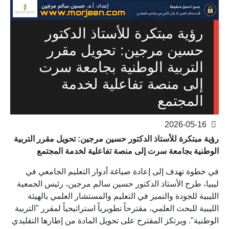
رؤية مبتكرة للأستاذ الدكتور
حسين مرجين: تحويل مقرر
التربية الوطنية بجامعة سرت
إلى منصة تفاعلية لخدمة
المجتمع
2026-05-16
رؤية مبتكرة للأستاذ الدكتور حسين مرجين: تحويل مقرر التربية
الوطنية بجامعة سرت إلى منصة تفاعلية لخدمة المجتمع
في خطوة تهدف إلى إعادة صياغة أدوار التعليم الجامعي في
ليبيا، طرح الأستاذ الدكتور حسين سالم مرجين، رئيس الجمعية
الليبية للجودة والتميز في التعليم والمستشار العلمي بالهيئة
الليبية للبحث العلمي، مقترحاً تطويرياً استراتيجياً لمقرر "التربية
الوطنية". ويرتكز المقترح على تحويل المادة من إطارها التقليدي