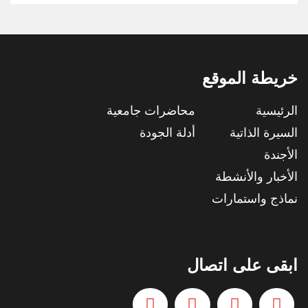
خريطة الموقع
الرئيسية
محاضرات جامعية
السيرة الذاتية
أدلة الجودة
الأجندة
الأخبار والأنشطة
نماذج واستمارات
ابقى على اتصال