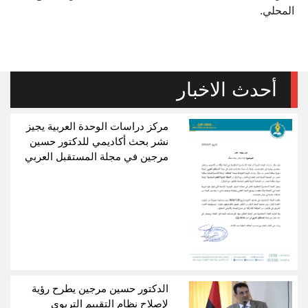
المحلي.
أحدث الاخبار
مركز دراسات الوحدة العربية يجيز
نشر بحث أكاديمي للدكتور حسين
مرجين في مجلة المستقبل العربي
الدكتور حسين مرجين يطرح رؤية
لإصلاح نظام التقييم التربوي